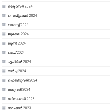
ഒക്ടോബർ 2024
സെപ്റ്റംബർ 2024
ഓഗസ്റ്റ്‌ 2024
ജൂലൈ 2024
ജൂൺ 2024
മെയ്‌ 2024
ഏപ്രിൽ 2024
മാർച്ച്‌ 2024
ഫെബ്രുവരി 2024
ജനുവരി 2024
ഡിസംബർ 2023
നവംബർ 2023