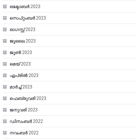
ഒക്ടോബർ 2023
സെപ്റ്റംബർ 2023
ഓഗസ്റ്റ്‌ 2023
ജൂലൈ 2023
ജൂൺ 2023
മെയ്‌ 2023
ഏപ്രിൽ 2023
മാർച്ച്‌ 2023
ഫെബ്രുവരി 2023
ജനുവരി 2023
ഡിസംബർ 2022
നവംബർ 2022