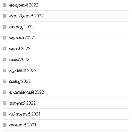
ഒക്ടോബർ 2022
സെപ്റ്റംബർ 2022
ഓഗസ്റ്റ്‌ 2022
ജൂലൈ 2022
ജൂൺ 2022
മെയ്‌ 2022
ഏപ്രിൽ 2022
മാർച്ച്‌ 2022
ഫെബ്രുവരി 2022
ജനുവരി 2022
ഡിസംബർ 2021
നവംബർ 2021