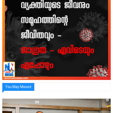
You May Missed