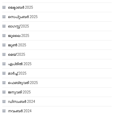
ഒക്ടോബർ 2025
സെപ്റ്റംബർ 2025
ഓഗസ്റ്റ്‌ 2025
ജൂലൈ 2025
ജൂൺ 2025
മെയ്‌ 2025
ഏപ്രിൽ 2025
മാർച്ച്‌ 2025
ഫെബ്രുവരി 2025
ജനുവരി 2025
ഡിസംബർ 2024
നവംബർ 2024