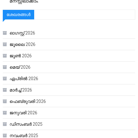
മനസ്സിലാക്കാം.
ശേഖരങ്ങൾ
ഓഗസ്റ്റ്‌ 2026
ജൂലൈ 2026
ജൂൺ 2026
മെയ്‌ 2026
ഏപ്രിൽ 2026
മാർച്ച്‌ 2026
ഫെബ്രുവരി 2026
ജനുവരി 2026
ഡിസംബർ 2025
നവംബർ 2025