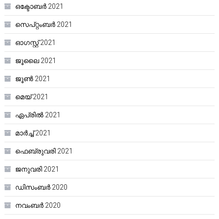
ഒക്ടോബർ 2021
സെപ്റ്റംബർ 2021
ഓഗസ്റ്റ്‌ 2021
ജൂലൈ 2021
ജൂൺ 2021
മെയ്‌ 2021
ഏപ്രിൽ 2021
മാർച്ച്‌ 2021
ഫെബ്രുവരി 2021
ജനുവരി 2021
ഡിസംബർ 2020
നവംബർ 2020