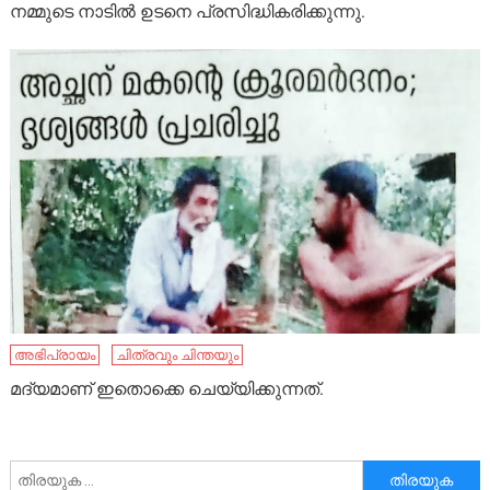
നമ്മുടെ നാടിൽ ഉടനെ പ്രസിദ്ധികരിക്കുന്നു.
അഭിപ്രായം
ചിത്രവും ചിന്തയും
മദ്യമാണ് ഇതൊക്കെ ചെയ്യിക്കുന്നത്.
അനേഷിക്കുക