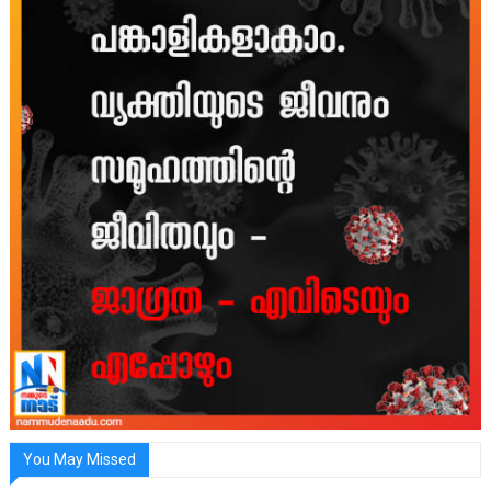
You May Missed