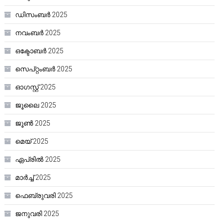
ഡിസംബർ 2025
നവംബർ 2025
ഒക്ടോബർ 2025
സെപ്റ്റംബർ 2025
ഓഗസ്റ്റ്‌ 2025
ജൂലൈ 2025
ജൂൺ 2025
മെയ്‌ 2025
ഏപ്രിൽ 2025
മാർച്ച്‌ 2025
ഫെബ്രുവരി 2025
ജനുവരി 2025