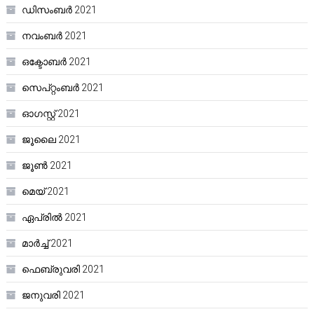
ഡിസംബർ 2021
നവംബർ 2021
ഒക്ടോബർ 2021
സെപ്റ്റംബർ 2021
ഓഗസ്റ്റ്‌ 2021
ജൂലൈ 2021
ജൂൺ 2021
മെയ്‌ 2021
ഏപ്രിൽ 2021
മാർച്ച്‌ 2021
ഫെബ്രുവരി 2021
ജനുവരി 2021