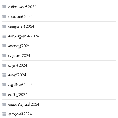
ഡിസംബർ 2024
നവംബർ 2024
ഒക്ടോബർ 2024
സെപ്റ്റംബർ 2024
ഓഗസ്റ്റ്‌ 2024
ജൂലൈ 2024
ജൂൺ 2024
മെയ്‌ 2024
ഏപ്രിൽ 2024
മാർച്ച്‌ 2024
ഫെബ്രുവരി 2024
ജനുവരി 2024