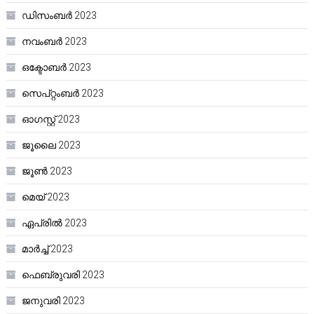
ഡിസംബർ 2023
നവംബർ 2023
ഒക്ടോബർ 2023
സെപ്റ്റംബർ 2023
ഓഗസ്റ്റ്‌ 2023
ജൂലൈ 2023
ജൂൺ 2023
മെയ്‌ 2023
ഏപ്രിൽ 2023
മാർച്ച്‌ 2023
ഫെബ്രുവരി 2023
ജനുവരി 2023