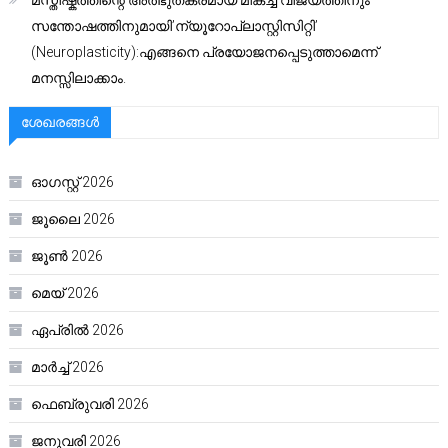
സന്തോഷത്തിനുമായി’ന്യൂറോപ്ലാസ്റ്റിസിറ്റി’
(Neuroplasticity):എങ്ങനെ പ്രയോജനപ്പെടുത്താമെന്ന്
മനസ്സിലാക്കാം.
ശേഖരങ്ങൾ
ഓഗസ്റ്റ്‌ 2026
ജൂലൈ 2026
ജൂൺ 2026
മെയ്‌ 2026
ഏപ്രിൽ 2026
മാർച്ച്‌ 2026
ഫെബ്രുവരി 2026
ജനുവരി 2026