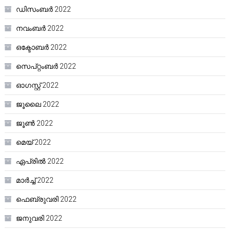
ഡിസംബർ 2022
നവംബർ 2022
ഒക്ടോബർ 2022
സെപ്റ്റംബർ 2022
ഓഗസ്റ്റ്‌ 2022
ജൂലൈ 2022
ജൂൺ 2022
മെയ്‌ 2022
ഏപ്രിൽ 2022
മാർച്ച്‌ 2022
ഫെബ്രുവരി 2022
ജനുവരി 2022