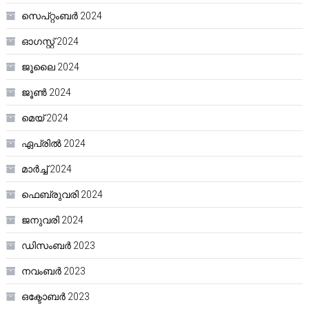
സെപ്റ്റംബർ 2024
ഓഗസ്റ്റ്‌ 2024
ജൂലൈ 2024
ജൂൺ 2024
മെയ്‌ 2024
ഏപ്രിൽ 2024
മാർച്ച്‌ 2024
ഫെബ്രുവരി 2024
ജനുവരി 2024
ഡിസംബർ 2023
നവംബർ 2023
ഒക്ടോബർ 2023