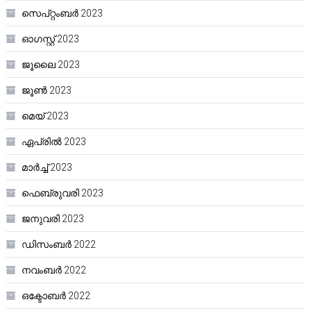
സെപ്റ്റംബർ 2023
ഓഗസ്റ്റ്‌ 2023
ജൂലൈ 2023
ജൂൺ 2023
മെയ്‌ 2023
ഏപ്രിൽ 2023
മാർച്ച്‌ 2023
ഫെബ്രുവരി 2023
ജനുവരി 2023
ഡിസംബർ 2022
നവംബർ 2022
ഒക്ടോബർ 2022