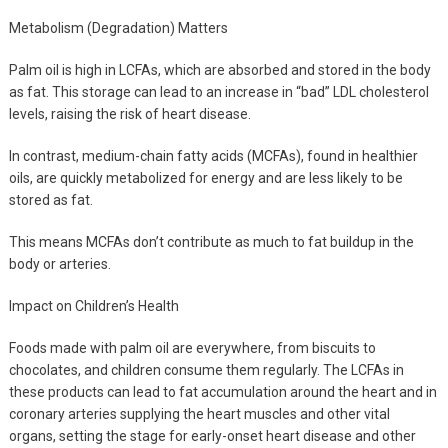
Metabolism (Degradation) Matters
Palm oil is high in LCFAs, which are absorbed and stored in the body
as fat. This storage can lead to an increase in “bad” LDL cholesterol
levels, raising the risk of heart disease.
In contrast, medium-chain fatty acids (MCFAs), found in healthier
oils, are quickly metabolized for energy and are less likely to be
stored as fat.
This means MCFAs don’t contribute as much to fat buildup in the
body or arteries.
Impact on Children’s Health
Foods made with palm oil are everywhere, from biscuits to
chocolates, and children consume them regularly. The LCFAs in
these products can lead to fat accumulation around the heart and in
coronary arteries supplying the heart muscles and other vital
organs, setting the stage for early-onset heart disease and other