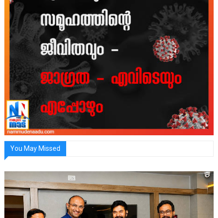
You May Missed