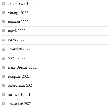
സെപ്റ്റംബർ 2022
ഓഗസ്റ്റ്‌ 2022
ജൂലൈ 2022
ജൂൺ 2022
മെയ്‌ 2022
ഏപ്രിൽ 2022
മാർച്ച്‌ 2022
ഫെബ്രുവരി 2022
ജനുവരി 2022
ഡിസംബർ 2021
നവംബർ 2021
ഒക്ടോബർ 2021