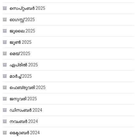
സെപ്റ്റംബർ 2025
ഓഗസ്റ്റ്‌ 2025
ജൂലൈ 2025
ജൂൺ 2025
മെയ്‌ 2025
ഏപ്രിൽ 2025
മാർച്ച്‌ 2025
ഫെബ്രുവരി 2025
ജനുവരി 2025
ഡിസംബർ 2024
നവംബർ 2024
ഒക്ടോബർ 2024