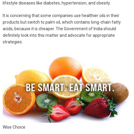
lifestyle diseases like diabetes, hypertension, and obesity.
It is concerning that some companies use healthier oils in their
products but switch to palm oil, which contains long-chain fatty
acids, because it is cheaper. The Government of India should
definitely look into this matter and advocate for appropriate
strategies.
Wise Choice