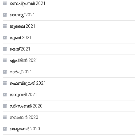
സെപ്റ്റംബർ 2021
ഓഗസ്റ്റ്‌ 2021
ജൂലൈ 2021
ജൂൺ 2021
മെയ്‌ 2021
ഏപ്രിൽ 2021
മാർച്ച്‌ 2021
ഫെബ്രുവരി 2021
ജനുവരി 2021
ഡിസംബർ 2020
നവംബർ 2020
ഒക്ടോബർ 2020