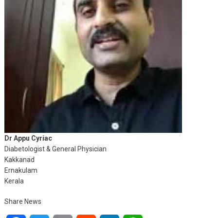
Dr Appu Cyriac
Diabetologist & General Physician
Kakkanad
Ernakulam
Kerala
Share News