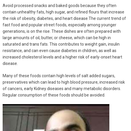
Avoid processed snacks and baked goods because they often
contain unhealthy fats, high sugar, and refined flours that increase
the risk of obesity, diabetes, and heart disease.The current trend of
fast food and popular street foods, especially among younger
generations, is on the rise. These dishes are often prepared with
large amounts of oil, butter, or cheese, which can be high in
saturated and trans fats. This contributes to weight gain, insulin
resistance, and can even cause diabetes in children, as well as
increased cholesterol levels and a higher risk of early-onset heart
disease.
Many of these foods contain high levels of salt added sugars,
preservatives which can lead to high blood pressure, increased risk
of cancers, early Kidney diseases and many metabolic disorders.
Regular consumption of these foods should be avoided.