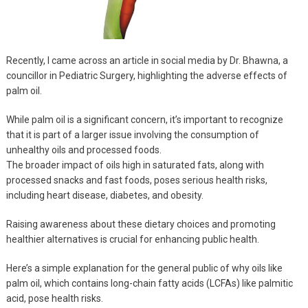
Recently, I came across an article in social media by Dr. Bhawna, a
councillor in Pediatric Surgery, highlighting the adverse effects of
palm oil.
While palm oil is a significant concern, it’s important to recognize
that it is part of a larger issue involving the consumption of
unhealthy oils and processed foods.
The broader impact of oils high in saturated fats, along with
processed snacks and fast foods, poses serious health risks,
including heart disease, diabetes, and obesity.
Raising awareness about these dietary choices and promoting
healthier alternatives is crucial for enhancing public health.
Here’s a simple explanation for the general public of why oils like
palm oil, which contains long-chain fatty acids (LCFAs) like palmitic
acid, pose health risks.