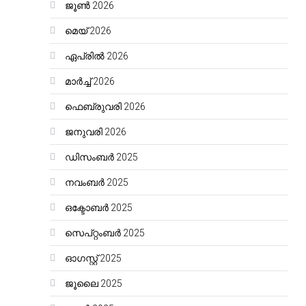
ജൂൺ 2026
മെയ്‌ 2026
ഏപ്രിൽ 2026
മാർച്ച്‌ 2026
ഫെബ്രുവരി 2026
ജനുവരി 2026
ഡിസംബർ 2025
നവംബർ 2025
ഒക്ടോബർ 2025
സെപ്റ്റംബർ 2025
ഓഗസ്റ്റ്‌ 2025
ജൂലൈ 2025