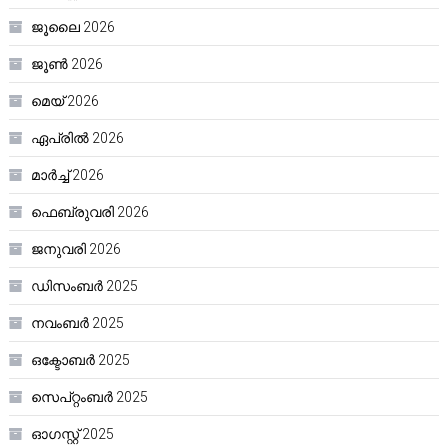
ജൂലൈ 2026
ജൂൺ 2026
മെയ്‌ 2026
ഏപ്രിൽ 2026
മാർച്ച്‌ 2026
ഫെബ്രുവരി 2026
ജനുവരി 2026
ഡിസംബർ 2025
നവംബർ 2025
ഒക്ടോബർ 2025
സെപ്റ്റംബർ 2025
ഓഗസ്റ്റ്‌ 2025