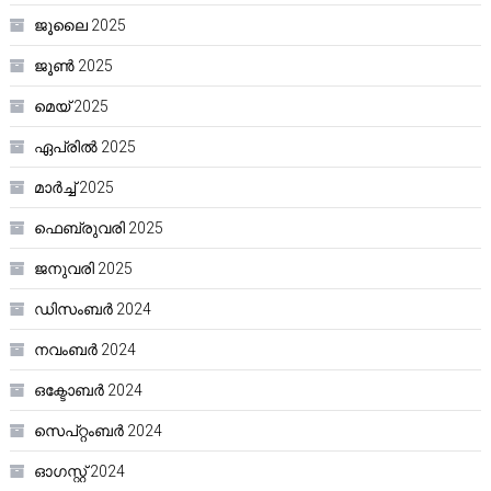
ജൂലൈ 2025
ജൂൺ 2025
മെയ്‌ 2025
ഏപ്രിൽ 2025
മാർച്ച്‌ 2025
ഫെബ്രുവരി 2025
ജനുവരി 2025
ഡിസംബർ 2024
നവംബർ 2024
ഒക്ടോബർ 2024
സെപ്റ്റംബർ 2024
ഓഗസ്റ്റ്‌ 2024