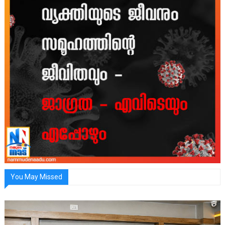
You May Missed