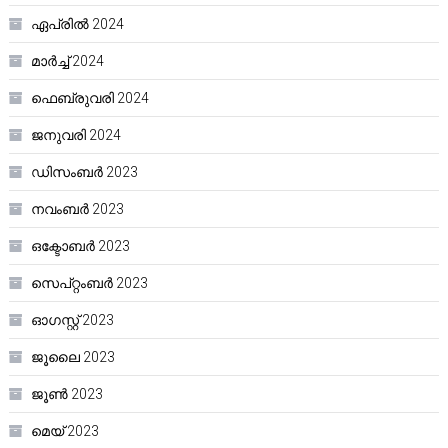
ഏപ്രിൽ 2024
മാർച്ച്‌ 2024
ഫെബ്രുവരി 2024
ജനുവരി 2024
ഡിസംബർ 2023
നവംബർ 2023
ഒക്ടോബർ 2023
സെപ്റ്റംബർ 2023
ഓഗസ്റ്റ്‌ 2023
ജൂലൈ 2023
ജൂൺ 2023
മെയ്‌ 2023