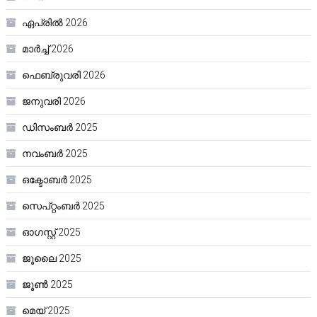
ഏപ്രിൽ 2026
മാർച്ച്‌ 2026
ഫെബ്രുവരി 2026
ജനുവരി 2026
ഡിസംബർ 2025
നവംബർ 2025
ഒക്ടോബർ 2025
സെപ്റ്റംബർ 2025
ഓഗസ്റ്റ്‌ 2025
ജൂലൈ 2025
ജൂൺ 2025
മെയ്‌ 2025