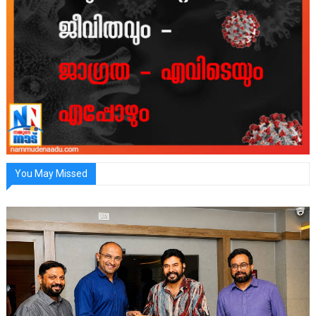
You May Missed