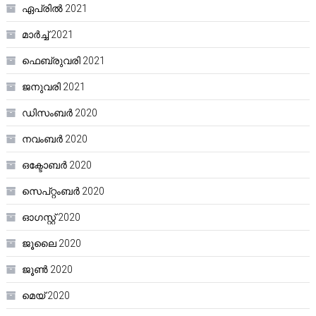
ഏപ്രിൽ 2021
മാർച്ച്‌ 2021
ഫെബ്രുവരി 2021
ജനുവരി 2021
ഡിസംബർ 2020
നവംബർ 2020
ഒക്ടോബർ 2020
സെപ്റ്റംബർ 2020
ഓഗസ്റ്റ്‌ 2020
ജൂലൈ 2020
ജൂൺ 2020
മെയ്‌ 2020