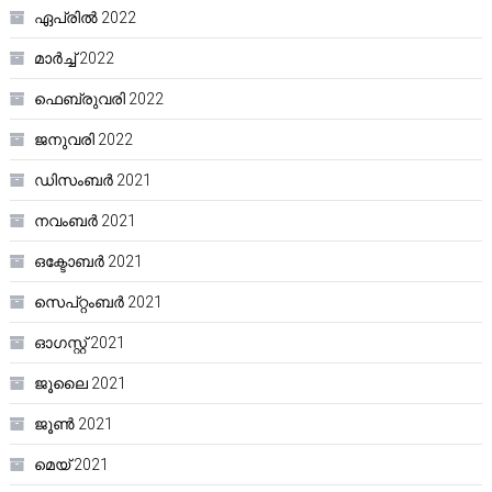
ഏപ്രിൽ 2022
മാർച്ച്‌ 2022
ഫെബ്രുവരി 2022
ജനുവരി 2022
ഡിസംബർ 2021
നവംബർ 2021
ഒക്ടോബർ 2021
സെപ്റ്റംബർ 2021
ഓഗസ്റ്റ്‌ 2021
ജൂലൈ 2021
ജൂൺ 2021
മെയ്‌ 2021