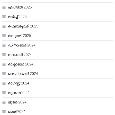
ഏപ്രിൽ 2025
മാർച്ച്‌ 2025
ഫെബ്രുവരി 2025
ജനുവരി 2025
ഡിസംബർ 2024
നവംബർ 2024
ഒക്ടോബർ 2024
സെപ്റ്റംബർ 2024
ഓഗസ്റ്റ്‌ 2024
ജൂലൈ 2024
ജൂൺ 2024
മെയ്‌ 2024