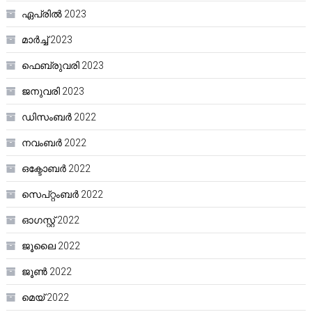
ഏപ്രിൽ 2023
മാർച്ച്‌ 2023
ഫെബ്രുവരി 2023
ജനുവരി 2023
ഡിസംബർ 2022
നവംബർ 2022
ഒക്ടോബർ 2022
സെപ്റ്റംബർ 2022
ഓഗസ്റ്റ്‌ 2022
ജൂലൈ 2022
ജൂൺ 2022
മെയ്‌ 2022