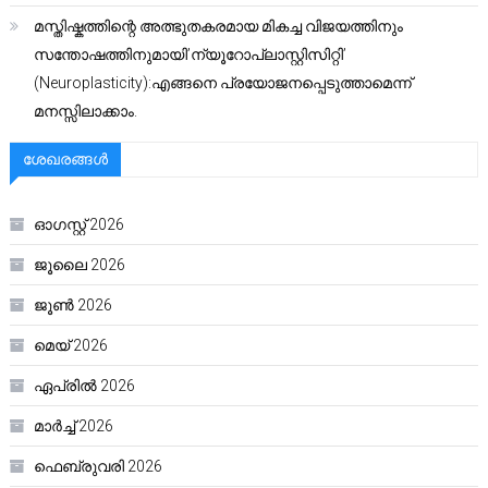
മസ്തിഷ്കത്തിന്റെ അത്ഭുതകരമായ മികച്ച വിജയത്തിനും
സന്തോഷത്തിനുമായി’ന്യൂറോപ്ലാസ്റ്റിസിറ്റി’
(Neuroplasticity):എങ്ങനെ പ്രയോജനപ്പെടുത്താമെന്ന്
മനസ്സിലാക്കാം.
ശേഖരങ്ങൾ
ഓഗസ്റ്റ്‌ 2026
ജൂലൈ 2026
ജൂൺ 2026
മെയ്‌ 2026
ഏപ്രിൽ 2026
മാർച്ച്‌ 2026
ഫെബ്രുവരി 2026