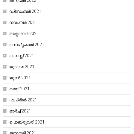
ജനുവരി 2022
ഡിസംബർ 2021
നവംബർ 2021
ഒക്ടോബർ 2021
സെപ്റ്റംബർ 2021
ഓഗസ്റ്റ്‌ 2021
ജൂലൈ 2021
ജൂൺ 2021
മെയ്‌ 2021
ഏപ്രിൽ 2021
മാർച്ച്‌ 2021
ഫെബ്രുവരി 2021
ജനുവരി 2021