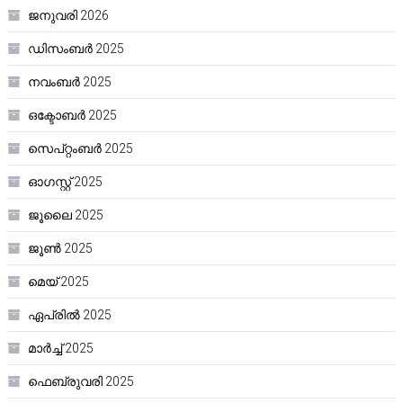
ജനുവരി 2026
ഡിസംബർ 2025
നവംബർ 2025
ഒക്ടോബർ 2025
സെപ്റ്റംബർ 2025
ഓഗസ്റ്റ്‌ 2025
ജൂലൈ 2025
ജൂൺ 2025
മെയ്‌ 2025
ഏപ്രിൽ 2025
മാർച്ച്‌ 2025
ഫെബ്രുവരി 2025