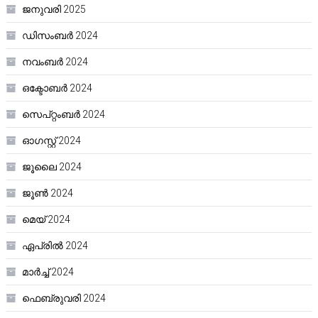
ജനുവരി 2025
ഡിസംബർ 2024
നവംബർ 2024
ഒക്ടോബർ 2024
സെപ്റ്റംബർ 2024
ഓഗസ്റ്റ്‌ 2024
ജൂലൈ 2024
ജൂൺ 2024
മെയ്‌ 2024
ഏപ്രിൽ 2024
മാർച്ച്‌ 2024
ഫെബ്രുവരി 2024