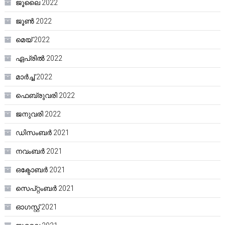
ജൂലൈ 2022
ജൂൺ 2022
മെയ്‌ 2022
ഏപ്രിൽ 2022
മാർച്ച്‌ 2022
ഫെബ്രുവരി 2022
ജനുവരി 2022
ഡിസംബർ 2021
നവംബർ 2021
ഒക്ടോബർ 2021
സെപ്റ്റംബർ 2021
ഓഗസ്റ്റ്‌ 2021