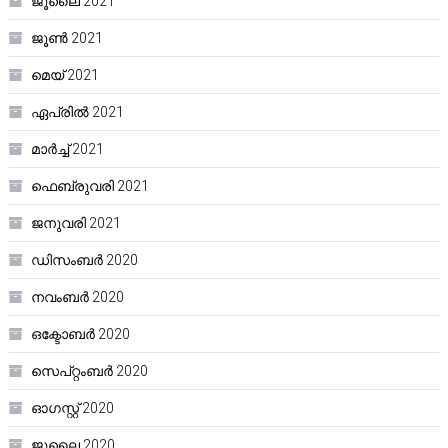
ജൂലൈ 2021
ജൂൺ 2021
മെയ്‌ 2021
ഏപ്രിൽ 2021
മാർച്ച്‌ 2021
ഫെബ്രുവരി 2021
ജനുവരി 2021
ഡിസംബർ 2020
നവംബർ 2020
ഒക്ടോബർ 2020
സെപ്റ്റംബർ 2020
ഓഗസ്റ്റ്‌ 2020
ജൂലൈ 2020