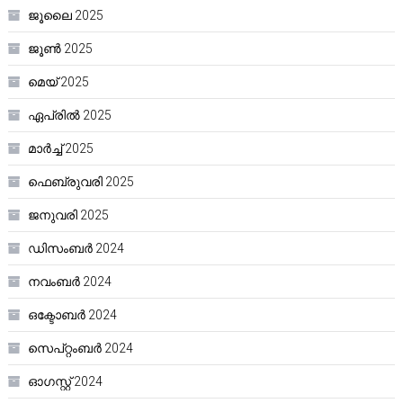
ജൂലൈ 2025
ജൂൺ 2025
മെയ്‌ 2025
ഏപ്രിൽ 2025
മാർച്ച്‌ 2025
ഫെബ്രുവരി 2025
ജനുവരി 2025
ഡിസംബർ 2024
നവംബർ 2024
ഒക്ടോബർ 2024
സെപ്റ്റംബർ 2024
ഓഗസ്റ്റ്‌ 2024