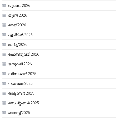
ജൂലൈ 2026
ജൂൺ 2026
മെയ്‌ 2026
ഏപ്രിൽ 2026
മാർച്ച്‌ 2026
ഫെബ്രുവരി 2026
ജനുവരി 2026
ഡിസംബർ 2025
നവംബർ 2025
ഒക്ടോബർ 2025
സെപ്റ്റംബർ 2025
ഓഗസ്റ്റ്‌ 2025