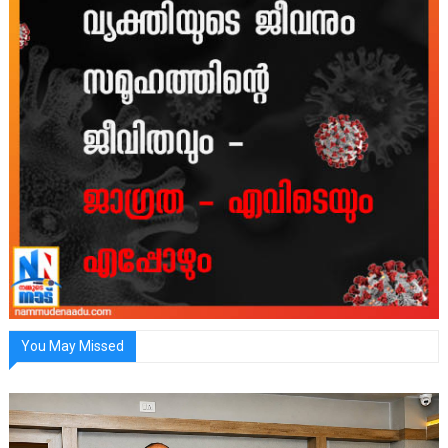
You May Missed