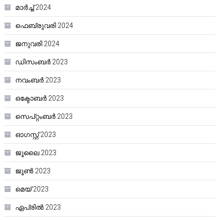
മാർച്ച്‌ 2024
ഫെബ്രുവരി 2024
ജനുവരി 2024
ഡിസംബർ 2023
നവംബർ 2023
ഒക്ടോബർ 2023
സെപ്റ്റംബർ 2023
ഓഗസ്റ്റ്‌ 2023
ജൂലൈ 2023
ജൂൺ 2023
മെയ്‌ 2023
ഏപ്രിൽ 2023