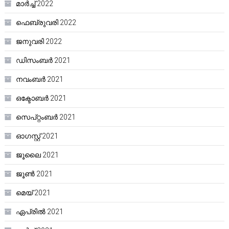
മാർച്ച്‌ 2022
ഫെബ്രുവരി 2022
ജനുവരി 2022
ഡിസംബർ 2021
നവംബർ 2021
ഒക്ടോബർ 2021
സെപ്റ്റംബർ 2021
ഓഗസ്റ്റ്‌ 2021
ജൂലൈ 2021
ജൂൺ 2021
മെയ്‌ 2021
ഏപ്രിൽ 2021