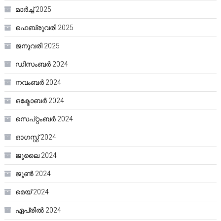
മാർച്ച്‌ 2025
ഫെബ്രുവരി 2025
ജനുവരി 2025
ഡിസംബർ 2024
നവംബർ 2024
ഒക്ടോബർ 2024
സെപ്റ്റംബർ 2024
ഓഗസ്റ്റ്‌ 2024
ജൂലൈ 2024
ജൂൺ 2024
മെയ്‌ 2024
ഏപ്രിൽ 2024