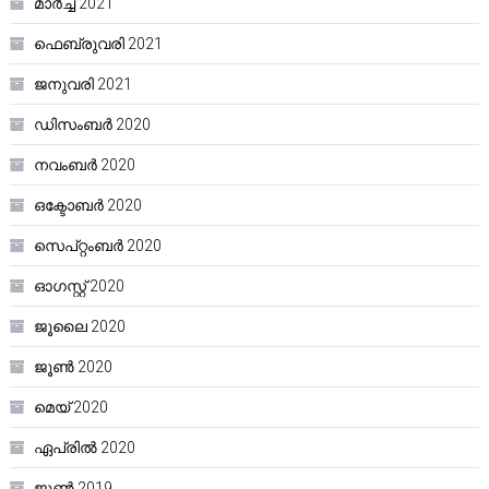
മാർച്ച്‌ 2021
ഫെബ്രുവരി 2021
ജനുവരി 2021
ഡിസംബർ 2020
നവംബർ 2020
ഒക്ടോബർ 2020
സെപ്റ്റംബർ 2020
ഓഗസ്റ്റ്‌ 2020
ജൂലൈ 2020
ജൂൺ 2020
മെയ്‌ 2020
ഏപ്രിൽ 2020
ജൂൺ 2019