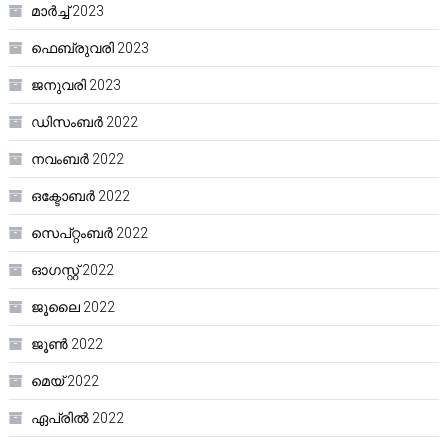
മാർച്ച്‌ 2023
ഫെബ്രുവരി 2023
ജനുവരി 2023
ഡിസംബർ 2022
നവംബർ 2022
ഒക്ടോബർ 2022
സെപ്റ്റംബർ 2022
ഓഗസ്റ്റ്‌ 2022
ജൂലൈ 2022
ജൂൺ 2022
മെയ്‌ 2022
ഏപ്രിൽ 2022