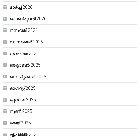
മാർച്ച്‌ 2026
ഫെബ്രുവരി 2026
ജനുവരി 2026
ഡിസംബർ 2025
നവംബർ 2025
ഒക്ടോബർ 2025
സെപ്റ്റംബർ 2025
ഓഗസ്റ്റ്‌ 2025
ജൂലൈ 2025
ജൂൺ 2025
മെയ്‌ 2025
ഏപ്രിൽ 2025