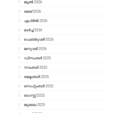
ജൂൺ 2026
മെയ്‌ 2026
ഏപ്രിൽ 2026
മാർച്ച്‌ 2026
ഫെബ്രുവരി 2026
ജനുവരി 2026
ഡിസംബർ 2025
നവംബർ 2025
ഒക്ടോബർ 2025
സെപ്റ്റംബർ 2025
ഓഗസ്റ്റ്‌ 2025
ജൂലൈ 2025