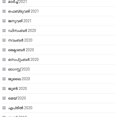
മാർച്ച്‌ 2021
ഫെബ്രുവരി 2021
ജനുവരി 2021
ഡിസംബർ 2020
നവംബർ 2020
ഒക്ടോബർ 2020
സെപ്റ്റംബർ 2020
ഓഗസ്റ്റ്‌ 2020
ജൂലൈ 2020
ജൂൺ 2020
മെയ്‌ 2020
ഏപ്രിൽ 2020