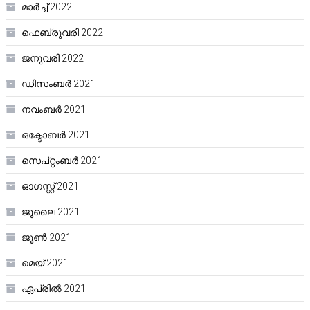
മാർച്ച്‌ 2022
ഫെബ്രുവരി 2022
ജനുവരി 2022
ഡിസംബർ 2021
നവംബർ 2021
ഒക്ടോബർ 2021
സെപ്റ്റംബർ 2021
ഓഗസ്റ്റ്‌ 2021
ജൂലൈ 2021
ജൂൺ 2021
മെയ്‌ 2021
ഏപ്രിൽ 2021