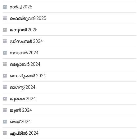
മാർച്ച്‌ 2025
ഫെബ്രുവരി 2025
ജനുവരി 2025
ഡിസംബർ 2024
നവംബർ 2024
ഒക്ടോബർ 2024
സെപ്റ്റംബർ 2024
ഓഗസ്റ്റ്‌ 2024
ജൂലൈ 2024
ജൂൺ 2024
മെയ്‌ 2024
ഏപ്രിൽ 2024