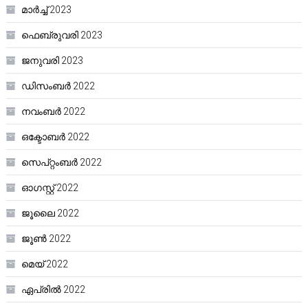
മാർച്ച്‌ 2023
ഫെബ്രുവരി 2023
ജനുവരി 2023
ഡിസംബർ 2022
നവംബർ 2022
ഒക്ടോബർ 2022
സെപ്റ്റംബർ 2022
ഓഗസ്റ്റ്‌ 2022
ജൂലൈ 2022
ജൂൺ 2022
മെയ്‌ 2022
ഏപ്രിൽ 2022