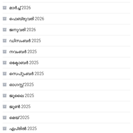
മാർച്ച്‌ 2026
ഫെബ്രുവരി 2026
ജനുവരി 2026
ഡിസംബർ 2025
നവംബർ 2025
ഒക്ടോബർ 2025
സെപ്റ്റംബർ 2025
ഓഗസ്റ്റ്‌ 2025
ജൂലൈ 2025
ജൂൺ 2025
മെയ്‌ 2025
ഏപ്രിൽ 2025