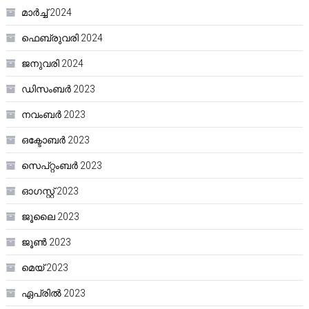
മാർച്ച്‌ 2024
ഫെബ്രുവരി 2024
ജനുവരി 2024
ഡിസംബർ 2023
നവംബർ 2023
ഒക്ടോബർ 2023
സെപ്റ്റംബർ 2023
ഓഗസ്റ്റ്‌ 2023
ജൂലൈ 2023
ജൂൺ 2023
മെയ്‌ 2023
ഏപ്രിൽ 2023