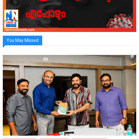
You May Missed