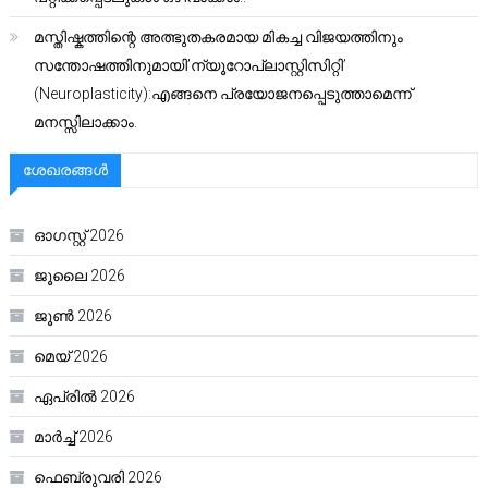
മസ്തിഷ്കത്തിന്റെ അത്ഭുതകരമായ മികച്ച വിജയത്തിനും
സന്തോഷത്തിനുമായി’ന്യൂറോപ്ലാസ്റ്റിസിറ്റി’
(Neuroplasticity):എങ്ങനെ പ്രയോജനപ്പെടുത്താമെന്ന്
മനസ്സിലാക്കാം.
ശേഖരങ്ങൾ
ഓഗസ്റ്റ്‌ 2026
ജൂലൈ 2026
ജൂൺ 2026
മെയ്‌ 2026
ഏപ്രിൽ 2026
മാർച്ച്‌ 2026
ഫെബ്രുവരി 2026