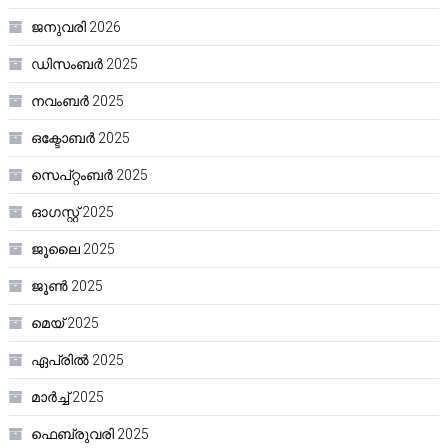
ജനുവരി 2026
ഡിസംബർ 2025
നവംബർ 2025
ഒക്ടോബർ 2025
സെപ്റ്റംബർ 2025
ഓഗസ്റ്റ്‌ 2025
ജൂലൈ 2025
ജൂൺ 2025
മെയ്‌ 2025
ഏപ്രിൽ 2025
മാർച്ച്‌ 2025
ഫെബ്രുവരി 2025