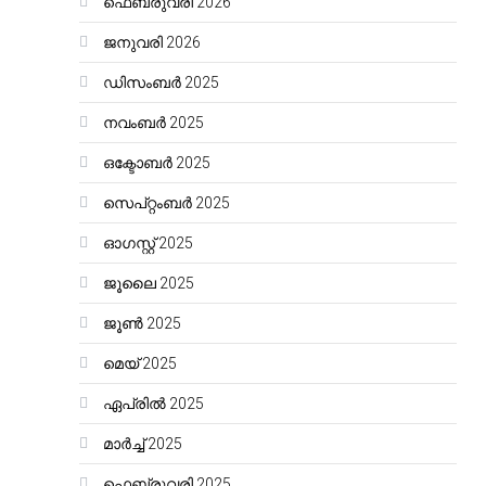
ഫെബ്രുവരി 2026
ജനുവരി 2026
ഡിസംബർ 2025
നവംബർ 2025
ഒക്ടോബർ 2025
സെപ്റ്റംബർ 2025
ഓഗസ്റ്റ്‌ 2025
ജൂലൈ 2025
ജൂൺ 2025
മെയ്‌ 2025
ഏപ്രിൽ 2025
മാർച്ച്‌ 2025
ഫെബ്രുവരി 2025