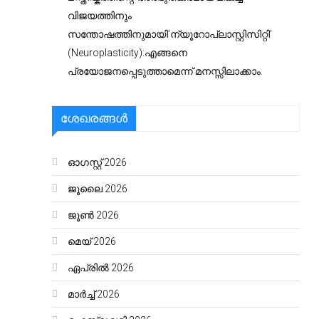
വിജയത്തിനും
സന്തോഷത്തിനുമായി’ന്യൂറോപ്ലാസ്റ്റിസിറ്റി’
(Neuroplasticity):എങ്ങനെ
പ്രയോജനപ്പെടുത്താമെന്ന് മനസ്സിലാക്കാം.
ശേഖരങ്ങൾ
ഓഗസ്റ്റ്‌ 2026
ജൂലൈ 2026
ജൂൺ 2026
മെയ്‌ 2026
ഏപ്രിൽ 2026
മാർച്ച്‌ 2026