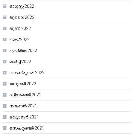
ഓഗസ്റ്റ്‌ 2022
ജൂലൈ 2022
ജൂൺ 2022
മെയ്‌ 2022
ഏപ്രിൽ 2022
മാർച്ച്‌ 2022
ഫെബ്രുവരി 2022
ജനുവരി 2022
ഡിസംബർ 2021
നവംബർ 2021
ഒക്ടോബർ 2021
സെപ്റ്റംബർ 2021