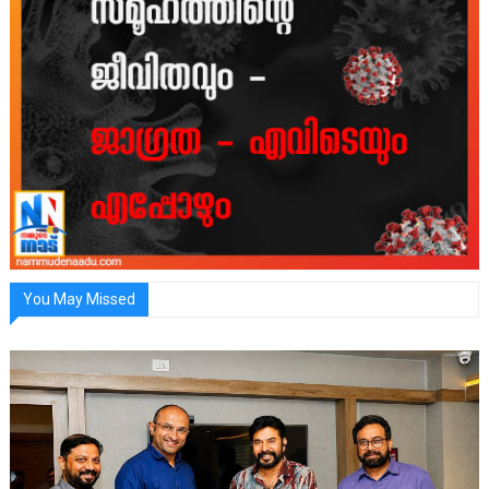
You May Missed