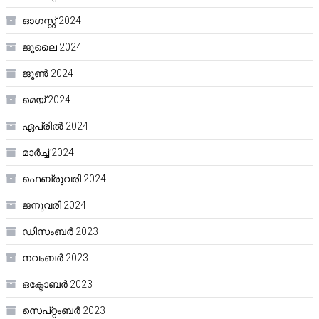
ഓഗസ്റ്റ്‌ 2024
ജൂലൈ 2024
ജൂൺ 2024
മെയ്‌ 2024
ഏപ്രിൽ 2024
മാർച്ച്‌ 2024
ഫെബ്രുവരി 2024
ജനുവരി 2024
ഡിസംബർ 2023
നവംബർ 2023
ഒക്ടോബർ 2023
സെപ്റ്റംബർ 2023