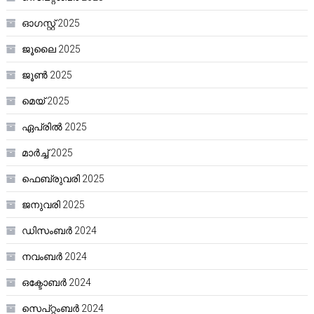
ഓഗസ്റ്റ്‌ 2025
ജൂലൈ 2025
ജൂൺ 2025
മെയ്‌ 2025
ഏപ്രിൽ 2025
മാർച്ച്‌ 2025
ഫെബ്രുവരി 2025
ജനുവരി 2025
ഡിസംബർ 2024
നവംബർ 2024
ഒക്ടോബർ 2024
സെപ്റ്റംബർ 2024