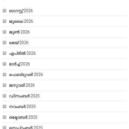
ഓഗസ്റ്റ്‌ 2026
ജൂലൈ 2026
ജൂൺ 2026
മെയ്‌ 2026
ഏപ്രിൽ 2026
മാർച്ച്‌ 2026
ഫെബ്രുവരി 2026
ജനുവരി 2026
ഡിസംബർ 2025
നവംബർ 2025
ഒക്ടോബർ 2025
സെപ്റ്റംബർ 2025