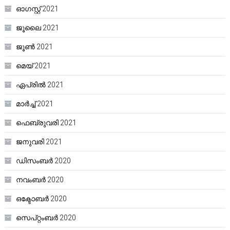
ഓഗസ്റ്റ്‌ 2021
ജൂലൈ 2021
ജൂൺ 2021
മെയ്‌ 2021
ഏപ്രിൽ 2021
മാർച്ച്‌ 2021
ഫെബ്രുവരി 2021
ജനുവരി 2021
ഡിസംബർ 2020
നവംബർ 2020
ഒക്ടോബർ 2020
സെപ്റ്റംബർ 2020