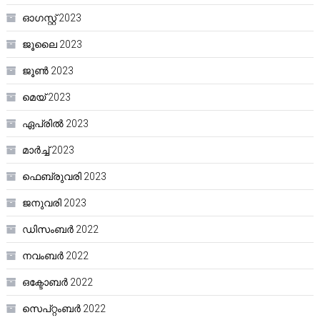
ഓഗസ്റ്റ്‌ 2023
ജൂലൈ 2023
ജൂൺ 2023
മെയ്‌ 2023
ഏപ്രിൽ 2023
മാർച്ച്‌ 2023
ഫെബ്രുവരി 2023
ജനുവരി 2023
ഡിസംബർ 2022
നവംബർ 2022
ഒക്ടോബർ 2022
സെപ്റ്റംബർ 2022