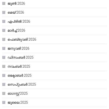
ജൂൺ 2026
മെയ്‌ 2026
ഏപ്രിൽ 2026
മാർച്ച്‌ 2026
ഫെബ്രുവരി 2026
ജനുവരി 2026
ഡിസംബർ 2025
നവംബർ 2025
ഒക്ടോബർ 2025
സെപ്റ്റംബർ 2025
ഓഗസ്റ്റ്‌ 2025
ജൂലൈ 2025