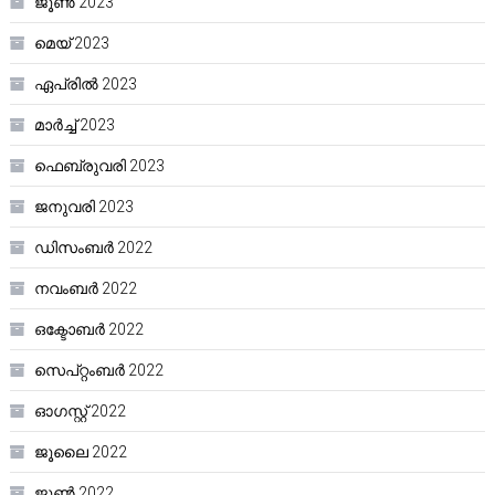
ജൂൺ 2023
മെയ്‌ 2023
ഏപ്രിൽ 2023
മാർച്ച്‌ 2023
ഫെബ്രുവരി 2023
ജനുവരി 2023
ഡിസംബർ 2022
നവംബർ 2022
ഒക്ടോബർ 2022
സെപ്റ്റംബർ 2022
ഓഗസ്റ്റ്‌ 2022
ജൂലൈ 2022
ജൂൺ 2022