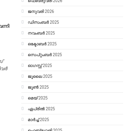
ഫെബ്രുവരി 2026
ജനുവരി 2026
ഡിസംബർ 2025
ന്നി
നവംബർ 2025
ഒക്ടോബർ 2025
സെപ്റ്റംബർ 2025
്
ഓഗസ്റ്റ്‌ 2025
ിവർ
ജൂലൈ 2025
ജൂൺ 2025
മെയ്‌ 2025
ഏപ്രിൽ 2025
മാർച്ച്‌ 2025
ഫെബ്രുവരി 2025