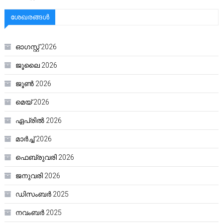
ശേഖരങ്ങൾ
ഓഗസ്റ്റ്‌ 2026
ജൂലൈ 2026
ജൂൺ 2026
മെയ്‌ 2026
ഏപ്രിൽ 2026
മാർച്ച്‌ 2026
ഫെബ്രുവരി 2026
ജനുവരി 2026
ഡിസംബർ 2025
നവംബർ 2025