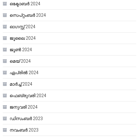
ഒക്ടോബർ 2024
സെപ്റ്റംബർ 2024
ഓഗസ്റ്റ്‌ 2024
ജൂലൈ 2024
ജൂൺ 2024
മെയ്‌ 2024
ഏപ്രിൽ 2024
മാർച്ച്‌ 2024
ഫെബ്രുവരി 2024
ജനുവരി 2024
ഡിസംബർ 2023
നവംബർ 2023