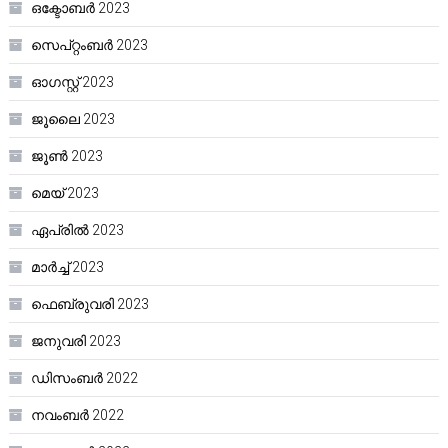
ഒക്ടോബർ 2023
സെപ്റ്റംബർ 2023
ഓഗസ്റ്റ്‌ 2023
ജൂലൈ 2023
ജൂൺ 2023
മെയ്‌ 2023
ഏപ്രിൽ 2023
മാർച്ച്‌ 2023
ഫെബ്രുവരി 2023
ജനുവരി 2023
ഡിസംബർ 2022
നവംബർ 2022