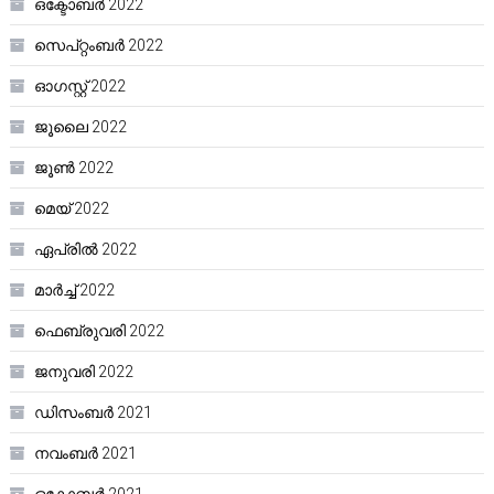
ഒക്ടോബർ 2022
സെപ്റ്റംബർ 2022
ഓഗസ്റ്റ്‌ 2022
ജൂലൈ 2022
ജൂൺ 2022
മെയ്‌ 2022
ഏപ്രിൽ 2022
മാർച്ച്‌ 2022
ഫെബ്രുവരി 2022
ജനുവരി 2022
ഡിസംബർ 2021
നവംബർ 2021
ഒക്ടോബർ 2021