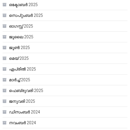
ഒക്ടോബർ 2025
സെപ്റ്റംബർ 2025
ഓഗസ്റ്റ്‌ 2025
ജൂലൈ 2025
ജൂൺ 2025
മെയ്‌ 2025
ഏപ്രിൽ 2025
മാർച്ച്‌ 2025
ഫെബ്രുവരി 2025
ജനുവരി 2025
ഡിസംബർ 2024
നവംബർ 2024