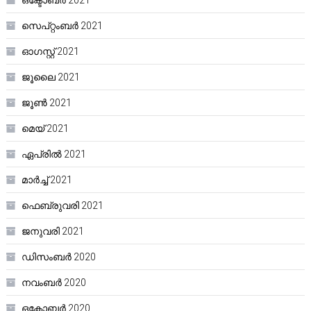
സെപ്റ്റംബർ 2021
ഓഗസ്റ്റ്‌ 2021
ജൂലൈ 2021
ജൂൺ 2021
മെയ്‌ 2021
ഏപ്രിൽ 2021
മാർച്ച്‌ 2021
ഫെബ്രുവരി 2021
ജനുവരി 2021
ഡിസംബർ 2020
നവംബർ 2020
ഒക്ടോബർ 2020