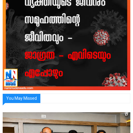
You May Missed