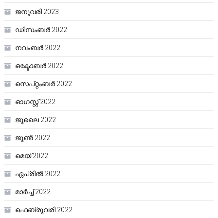
ജനുവരി 2023
ഡിസംബർ 2022
നവംബർ 2022
ഒക്ടോബർ 2022
സെപ്റ്റംബർ 2022
ഓഗസ്റ്റ്‌ 2022
ജൂലൈ 2022
ജൂൺ 2022
മെയ്‌ 2022
ഏപ്രിൽ 2022
മാർച്ച്‌ 2022
ഫെബ്രുവരി 2022