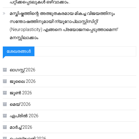
പറ്റിക്കപ്പെടലുകൾ ഒഴിവാക്കാം..
മസ്തിഷ്കത്തിന്റെ അത്ഭുതകരമായ മികച്ച വിജയത്തിനും
സന്തോഷത്തിനുമായി’ന്യൂറോപ്ലാസ്റ്റിസിറ്റി’
(Neuroplasticity):എങ്ങനെ പ്രയോജനപ്പെടുത്താമെന്ന്
മനസ്സിലാക്കാം.
ശേഖരങ്ങൾ
ഓഗസ്റ്റ്‌ 2026
ജൂലൈ 2026
ജൂൺ 2026
മെയ്‌ 2026
ഏപ്രിൽ 2026
മാർച്ച്‌ 2026
ഫെബ്രുവരി 2026