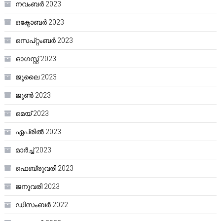
നവംബർ 2023
ഒക്ടോബർ 2023
സെപ്റ്റംബർ 2023
ഓഗസ്റ്റ്‌ 2023
ജൂലൈ 2023
ജൂൺ 2023
മെയ്‌ 2023
ഏപ്രിൽ 2023
മാർച്ച്‌ 2023
ഫെബ്രുവരി 2023
ജനുവരി 2023
ഡിസംബർ 2022