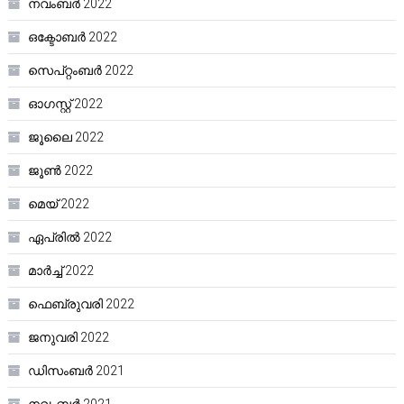
നവംബർ 2022
ഒക്ടോബർ 2022
സെപ്റ്റംബർ 2022
ഓഗസ്റ്റ്‌ 2022
ജൂലൈ 2022
ജൂൺ 2022
മെയ്‌ 2022
ഏപ്രിൽ 2022
മാർച്ച്‌ 2022
ഫെബ്രുവരി 2022
ജനുവരി 2022
ഡിസംബർ 2021
നവംബർ 2021