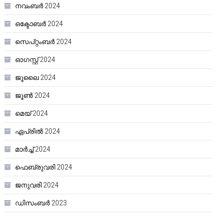
നവംബർ 2024
ഒക്ടോബർ 2024
സെപ്റ്റംബർ 2024
ഓഗസ്റ്റ്‌ 2024
ജൂലൈ 2024
ജൂൺ 2024
മെയ്‌ 2024
ഏപ്രിൽ 2024
മാർച്ച്‌ 2024
ഫെബ്രുവരി 2024
ജനുവരി 2024
ഡിസംബർ 2023