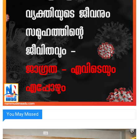
You May Missed