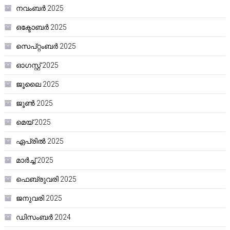
നവംബർ 2025
ഒക്ടോബർ 2025
സെപ്റ്റംബർ 2025
ഓഗസ്റ്റ്‌ 2025
ജൂലൈ 2025
ജൂൺ 2025
മെയ്‌ 2025
ഏപ്രിൽ 2025
മാർച്ച്‌ 2025
ഫെബ്രുവരി 2025
ജനുവരി 2025
ഡിസംബർ 2024