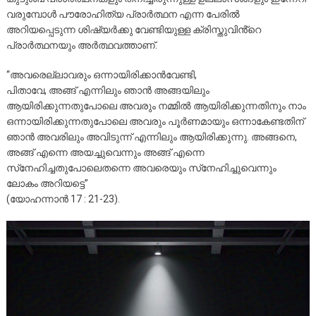
വരുമ്പോൾ പൗരോഹിത്യ പ്രാർത്ഥന എന്ന പേരിൽ
അറിയപ്പെടുന്ന ശിഷ്യർക്കു വേണ്ടിയുള്ള ക്രിസ്തുവിൻ്റെ
പ്രാർത്ഥനയും അർത്ഥവത്താണ്.
“അവരെല്ലാവരും ഒന്നായിരിക്കാന്‍വേണ്ടി,
പിതാവേ, അങ്ങ്‌ എന്നിലും ഞാന്‍ അങ്ങയിലും
ആയിരിക്കുന്നതുപോലെ അവരും നമ്മില്‍ ആയിരിക്കുന്നതിനും നാം
ഒന്നായിരിക്കുന്നതുപോലെ അവരും പൂര്‍ണമായും ഒന്നാകേണ്ടതിന്‌
ഞാന്‍ അവരിലും അവിടുന്ന്‌ എന്നിലും ആയിരിക്കുന്നു. അങ്ങനെ,
അങ്ങ്‌ എന്നെ അയച്ചുവെന്നും അങ്ങ്‌ എന്നെ
സ്‌നേഹിച്ചതുപോലെതന്നെ അവരെയും സ്‌നേഹിച്ചുവെന്നും
ലോകം അറിയട്ടെ”
(യോഹന്നാന്‍ 17 : 21-23).