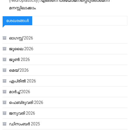
(Neuroplasticity):എങ്ങനെ പ്രയോജനപ്പെടുത്താമെന്ന്
മനസ്സിലാക്കാം.
ശേഖരങ്ങൾ
ഓഗസ്റ്റ്‌ 2026
ജൂലൈ 2026
ജൂൺ 2026
മെയ്‌ 2026
ഏപ്രിൽ 2026
മാർച്ച്‌ 2026
ഫെബ്രുവരി 2026
ജനുവരി 2026
ഡിസംബർ 2025