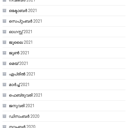
ഒക്ടോബർ 2021
സെപ്റ്റംബർ 2021
ഓഗസ്റ്റ്‌ 2021
ജൂലൈ 2021
ജൂൺ 2021
മെയ്‌ 2021
ഏപ്രിൽ 2021
മാർച്ച്‌ 2021
ഫെബ്രുവരി 2021
ജനുവരി 2021
ഡിസംബർ 2020
നവംബർ 2020