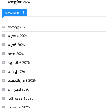
മനസ്സിലാക്കാം.
ശേഖരങ്ങൾ
ഓഗസ്റ്റ്‌ 2026
ജൂലൈ 2026
ജൂൺ 2026
മെയ്‌ 2026
ഏപ്രിൽ 2026
മാർച്ച്‌ 2026
ഫെബ്രുവരി 2026
ജനുവരി 2026
ഡിസംബർ 2025
നവംബർ 2025