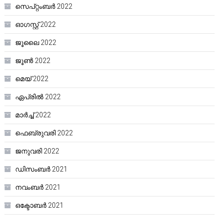
സെപ്റ്റംബർ 2022
ഓഗസ്റ്റ്‌ 2022
ജൂലൈ 2022
ജൂൺ 2022
മെയ്‌ 2022
ഏപ്രിൽ 2022
മാർച്ച്‌ 2022
ഫെബ്രുവരി 2022
ജനുവരി 2022
ഡിസംബർ 2021
നവംബർ 2021
ഒക്ടോബർ 2021