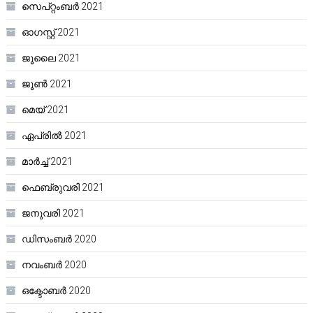
സെപ്റ്റംബർ 2021
ഓഗസ്റ്റ്‌ 2021
ജൂലൈ 2021
ജൂൺ 2021
മെയ്‌ 2021
ഏപ്രിൽ 2021
മാർച്ച്‌ 2021
ഫെബ്രുവരി 2021
ജനുവരി 2021
ഡിസംബർ 2020
നവംബർ 2020
ഒക്ടോബർ 2020