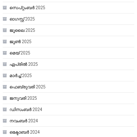
സെപ്റ്റംബർ 2025
ഓഗസ്റ്റ്‌ 2025
ജൂലൈ 2025
ജൂൺ 2025
മെയ്‌ 2025
ഏപ്രിൽ 2025
മാർച്ച്‌ 2025
ഫെബ്രുവരി 2025
ജനുവരി 2025
ഡിസംബർ 2024
നവംബർ 2024
ഒക്ടോബർ 2024