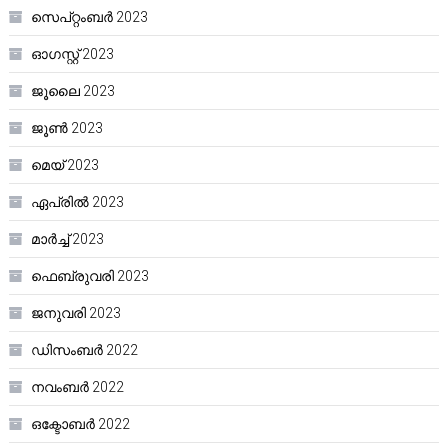
സെപ്റ്റംബർ 2023
ഓഗസ്റ്റ്‌ 2023
ജൂലൈ 2023
ജൂൺ 2023
മെയ്‌ 2023
ഏപ്രിൽ 2023
മാർച്ച്‌ 2023
ഫെബ്രുവരി 2023
ജനുവരി 2023
ഡിസംബർ 2022
നവംബർ 2022
ഒക്ടോബർ 2022