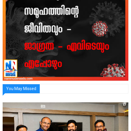
You May Missed