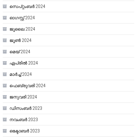
സെപ്റ്റംബർ 2024
ഓഗസ്റ്റ്‌ 2024
ജൂലൈ 2024
ജൂൺ 2024
മെയ്‌ 2024
ഏപ്രിൽ 2024
മാർച്ച്‌ 2024
ഫെബ്രുവരി 2024
ജനുവരി 2024
ഡിസംബർ 2023
നവംബർ 2023
ഒക്ടോബർ 2023