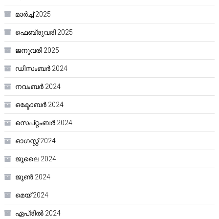
മാർച്ച്‌ 2025
ഫെബ്രുവരി 2025
ജനുവരി 2025
ഡിസംബർ 2024
നവംബർ 2024
ഒക്ടോബർ 2024
സെപ്റ്റംബർ 2024
ഓഗസ്റ്റ്‌ 2024
ജൂലൈ 2024
ജൂൺ 2024
മെയ്‌ 2024
ഏപ്രിൽ 2024