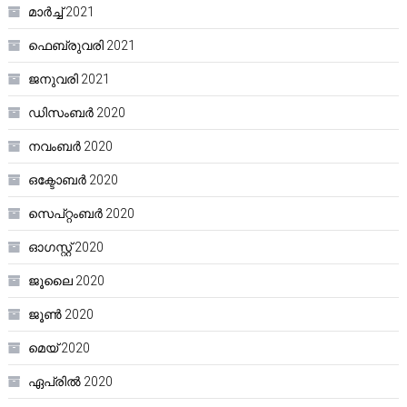
മാർച്ച്‌ 2021
ഫെബ്രുവരി 2021
ജനുവരി 2021
ഡിസംബർ 2020
നവംബർ 2020
ഒക്ടോബർ 2020
സെപ്റ്റംബർ 2020
ഓഗസ്റ്റ്‌ 2020
ജൂലൈ 2020
ജൂൺ 2020
മെയ്‌ 2020
ഏപ്രിൽ 2020