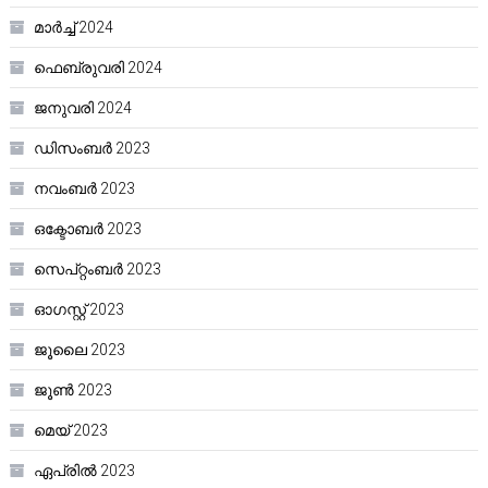
മാർച്ച്‌ 2024
ഫെബ്രുവരി 2024
ജനുവരി 2024
ഡിസംബർ 2023
നവംബർ 2023
ഒക്ടോബർ 2023
സെപ്റ്റംബർ 2023
ഓഗസ്റ്റ്‌ 2023
ജൂലൈ 2023
ജൂൺ 2023
മെയ്‌ 2023
ഏപ്രിൽ 2023