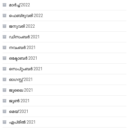
മാർച്ച്‌ 2022
ഫെബ്രുവരി 2022
ജനുവരി 2022
ഡിസംബർ 2021
നവംബർ 2021
ഒക്ടോബർ 2021
സെപ്റ്റംബർ 2021
ഓഗസ്റ്റ്‌ 2021
ജൂലൈ 2021
ജൂൺ 2021
മെയ്‌ 2021
ഏപ്രിൽ 2021