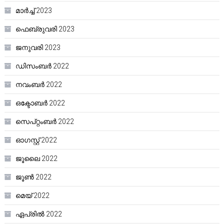
മാർച്ച്‌ 2023
ഫെബ്രുവരി 2023
ജനുവരി 2023
ഡിസംബർ 2022
നവംബർ 2022
ഒക്ടോബർ 2022
സെപ്റ്റംബർ 2022
ഓഗസ്റ്റ്‌ 2022
ജൂലൈ 2022
ജൂൺ 2022
മെയ്‌ 2022
ഏപ്രിൽ 2022