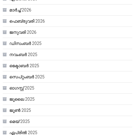
മാർച്ച്‌ 2026
ഫെബ്രുവരി 2026
ജനുവരി 2026
ഡിസംബർ 2025
നവംബർ 2025
ഒക്ടോബർ 2025
സെപ്റ്റംബർ 2025
ഓഗസ്റ്റ്‌ 2025
ജൂലൈ 2025
ജൂൺ 2025
മെയ്‌ 2025
ഏപ്രിൽ 2025