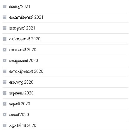
മാർച്ച്‌ 2021
ഫെബ്രുവരി 2021
ജനുവരി 2021
ഡിസംബർ 2020
നവംബർ 2020
ഒക്ടോബർ 2020
സെപ്റ്റംബർ 2020
ഓഗസ്റ്റ്‌ 2020
ജൂലൈ 2020
ജൂൺ 2020
മെയ്‌ 2020
ഏപ്രിൽ 2020