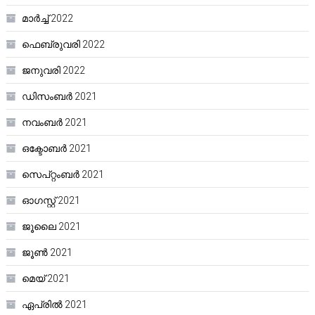
മാർച്ച്‌ 2022
ഫെബ്രുവരി 2022
ജനുവരി 2022
ഡിസംബർ 2021
നവംബർ 2021
ഒക്ടോബർ 2021
സെപ്റ്റംബർ 2021
ഓഗസ്റ്റ്‌ 2021
ജൂലൈ 2021
ജൂൺ 2021
മെയ്‌ 2021
ഏപ്രിൽ 2021