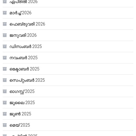
ഏപ്രിൽ 2026
മാർച്ച്‌ 2026
ഫെബ്രുവരി 2026
ജനുവരി 2026
ഡിസംബർ 2025
നവംബർ 2025
ഒക്ടോബർ 2025
സെപ്റ്റംബർ 2025
ഓഗസ്റ്റ്‌ 2025
ജൂലൈ 2025
ജൂൺ 2025
മെയ്‌ 2025