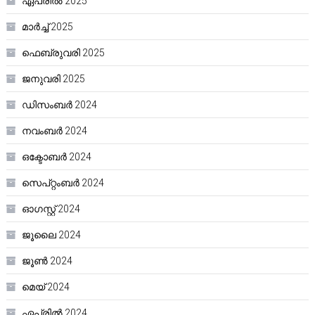
ഏപ്രിൽ 2025
മാർച്ച്‌ 2025
ഫെബ്രുവരി 2025
ജനുവരി 2025
ഡിസംബർ 2024
നവംബർ 2024
ഒക്ടോബർ 2024
സെപ്റ്റംബർ 2024
ഓഗസ്റ്റ്‌ 2024
ജൂലൈ 2024
ജൂൺ 2024
മെയ്‌ 2024
ഏപ്രിൽ 2024