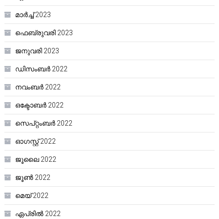
മാർച്ച്‌ 2023
ഫെബ്രുവരി 2023
ജനുവരി 2023
ഡിസംബർ 2022
നവംബർ 2022
ഒക്ടോബർ 2022
സെപ്റ്റംബർ 2022
ഓഗസ്റ്റ്‌ 2022
ജൂലൈ 2022
ജൂൺ 2022
മെയ്‌ 2022
ഏപ്രിൽ 2022