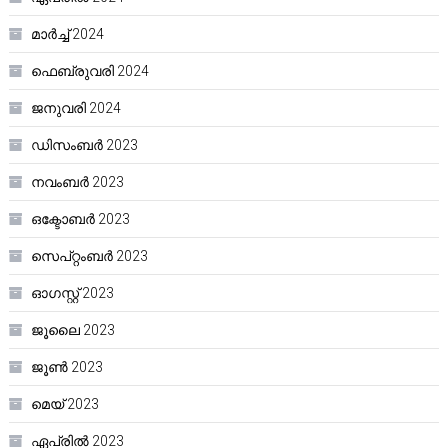
മാർച്ച്‌ 2024
ഫെബ്രുവരി 2024
ജനുവരി 2024
ഡിസംബർ 2023
നവംബർ 2023
ഒക്ടോബർ 2023
സെപ്റ്റംബർ 2023
ഓഗസ്റ്റ്‌ 2023
ജൂലൈ 2023
ജൂൺ 2023
മെയ്‌ 2023
ഏപ്രിൽ 2023