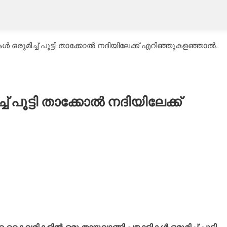
കൾ ഒരുമിച്ച് പൂട്ടി താക്കോൽ നദിയിലേക്ക് എറിഞ്ഞുകളഞ്ഞാൽ..
ച് പൂട്ടി താക്കോൽ നദിയിലേക്ക്