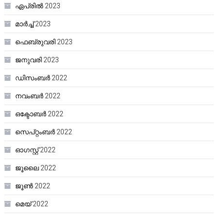
ഏപ്രിൽ 2023
മാർച്ച്‌ 2023
ഫെബ്രുവരി 2023
ജനുവരി 2023
ഡിസംബർ 2022
നവംബർ 2022
ഒക്ടോബർ 2022
സെപ്റ്റംബർ 2022
ഓഗസ്റ്റ്‌ 2022
ജൂലൈ 2022
ജൂൺ 2022
മെയ്‌ 2022