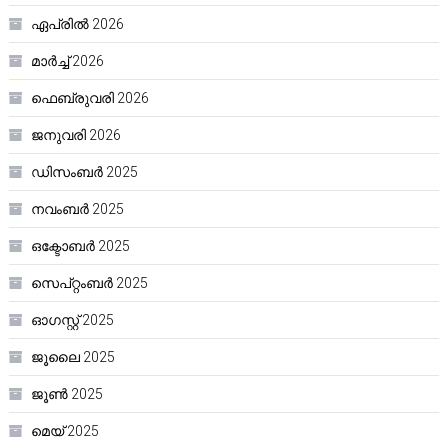
ഏപ്രിൽ 2026
മാർച്ച്‌ 2026
ഫെബ്രുവരി 2026
ജനുവരി 2026
ഡിസംബർ 2025
നവംബർ 2025
ഒക്ടോബർ 2025
സെപ്റ്റംബർ 2025
ഓഗസ്റ്റ്‌ 2025
ജൂലൈ 2025
ജൂൺ 2025
മെയ്‌ 2025