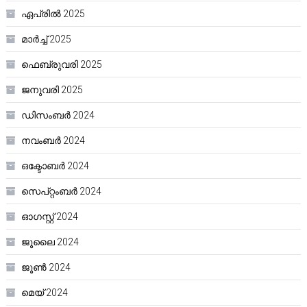
ഏപ്രിൽ 2025
മാർച്ച്‌ 2025
ഫെബ്രുവരി 2025
ജനുവരി 2025
ഡിസംബർ 2024
നവംബർ 2024
ഒക്ടോബർ 2024
സെപ്റ്റംബർ 2024
ഓഗസ്റ്റ്‌ 2024
ജൂലൈ 2024
ജൂൺ 2024
മെയ്‌ 2024