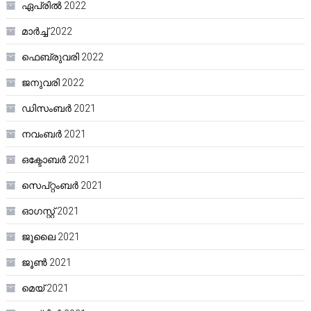
ഏപ്രിൽ 2022
മാർച്ച്‌ 2022
ഫെബ്രുവരി 2022
ജനുവരി 2022
ഡിസംബർ 2021
നവംബർ 2021
ഒക്ടോബർ 2021
സെപ്റ്റംബർ 2021
ഓഗസ്റ്റ്‌ 2021
ജൂലൈ 2021
ജൂൺ 2021
മെയ്‌ 2021