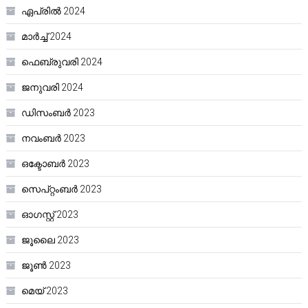
ഏപ്രിൽ 2024
മാർച്ച്‌ 2024
ഫെബ്രുവരി 2024
ജനുവരി 2024
ഡിസംബർ 2023
നവംബർ 2023
ഒക്ടോബർ 2023
സെപ്റ്റംബർ 2023
ഓഗസ്റ്റ്‌ 2023
ജൂലൈ 2023
ജൂൺ 2023
മെയ്‌ 2023