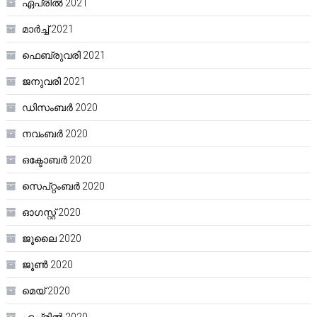
ഏപ്രിൽ 2021
മാർച്ച്‌ 2021
ഫെബ്രുവരി 2021
ജനുവരി 2021
ഡിസംബർ 2020
നവംബർ 2020
ഒക്ടോബർ 2020
സെപ്റ്റംബർ 2020
ഓഗസ്റ്റ്‌ 2020
ജൂലൈ 2020
ജൂൺ 2020
മെയ്‌ 2020