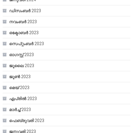
ഡിസംബർ 2023
നവംബർ 2023
ഒക്ടോബർ 2023
സെപ്റ്റംബർ 2023
ഓഗസ്റ്റ്‌ 2023
ജൂലൈ 2023
ജൂൺ 2023
മെയ്‌ 2023
ഏപ്രിൽ 2023
മാർച്ച്‌ 2023
ഫെബ്രുവരി 2023
ജനുവരി 2023