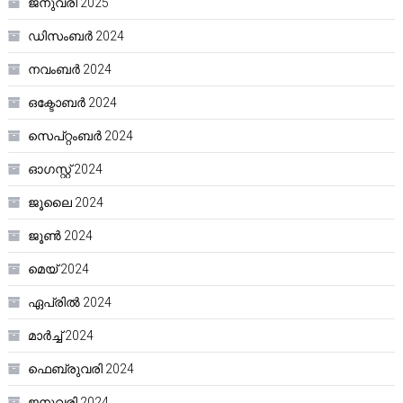
ജനുവരി 2025
ഡിസംബർ 2024
നവംബർ 2024
ഒക്ടോബർ 2024
സെപ്റ്റംബർ 2024
ഓഗസ്റ്റ്‌ 2024
ജൂലൈ 2024
ജൂൺ 2024
മെയ്‌ 2024
ഏപ്രിൽ 2024
മാർച്ച്‌ 2024
ഫെബ്രുവരി 2024
ജനുവരി 2024