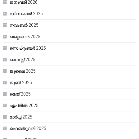
ജനുവരി 2026
ഡിസംബർ 2025
നവംബർ 2025
ഒക്ടോബർ 2025
സെപ്റ്റംബർ 2025
ഓഗസ്റ്റ്‌ 2025
ജൂലൈ 2025
ജൂൺ 2025
മെയ്‌ 2025
ഏപ്രിൽ 2025
മാർച്ച്‌ 2025
ഫെബ്രുവരി 2025