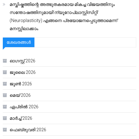
മസ്തിഷ്കത്തിന്റെ അത്ഭുതകരമായ മികച്ച വിജയത്തിനും
സന്തോഷത്തിനുമായി’ന്യൂറോപ്ലാസ്റ്റിസിറ്റി’
(Neuroplasticity):എങ്ങനെ പ്രയോജനപ്പെടുത്താമെന്ന്
മനസ്സിലാക്കാം.
ശേഖരങ്ങൾ
ഓഗസ്റ്റ്‌ 2026
ജൂലൈ 2026
ജൂൺ 2026
മെയ്‌ 2026
ഏപ്രിൽ 2026
മാർച്ച്‌ 2026
ഫെബ്രുവരി 2026