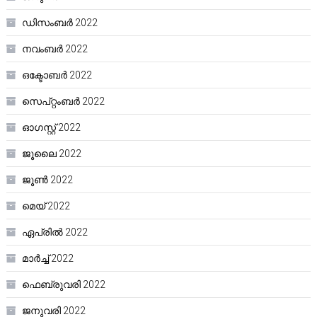
ഡിസംബർ 2022
നവംബർ 2022
ഒക്ടോബർ 2022
സെപ്റ്റംബർ 2022
ഓഗസ്റ്റ്‌ 2022
ജൂലൈ 2022
ജൂൺ 2022
മെയ്‌ 2022
ഏപ്രിൽ 2022
മാർച്ച്‌ 2022
ഫെബ്രുവരി 2022
ജനുവരി 2022