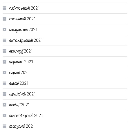
ഡിസംബർ 2021
നവംബർ 2021
ഒക്ടോബർ 2021
സെപ്റ്റംബർ 2021
ഓഗസ്റ്റ്‌ 2021
ജൂലൈ 2021
ജൂൺ 2021
മെയ്‌ 2021
ഏപ്രിൽ 2021
മാർച്ച്‌ 2021
ഫെബ്രുവരി 2021
ജനുവരി 2021