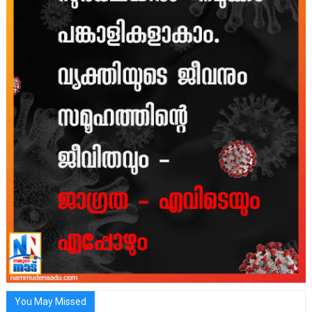
You May Missed