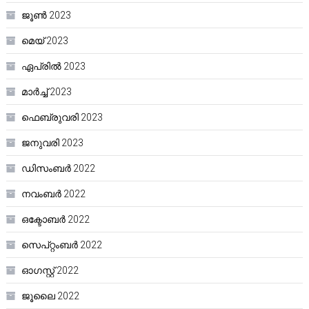
ജൂൺ 2023
മെയ്‌ 2023
ഏപ്രിൽ 2023
മാർച്ച്‌ 2023
ഫെബ്രുവരി 2023
ജനുവരി 2023
ഡിസംബർ 2022
നവംബർ 2022
ഒക്ടോബർ 2022
സെപ്റ്റംബർ 2022
ഓഗസ്റ്റ്‌ 2022
ജൂലൈ 2022