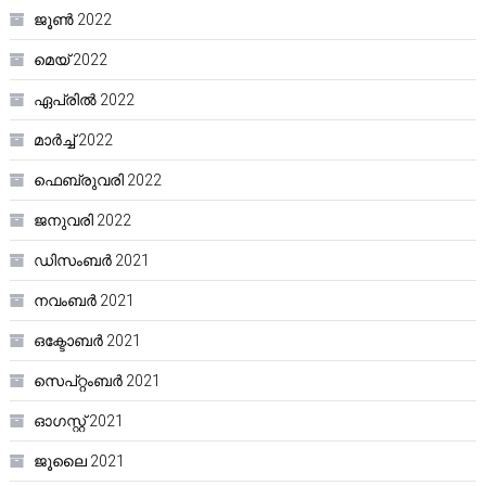
ജൂൺ 2022
മെയ്‌ 2022
ഏപ്രിൽ 2022
മാർച്ച്‌ 2022
ഫെബ്രുവരി 2022
ജനുവരി 2022
ഡിസംബർ 2021
നവംബർ 2021
ഒക്ടോബർ 2021
സെപ്റ്റംബർ 2021
ഓഗസ്റ്റ്‌ 2021
ജൂലൈ 2021