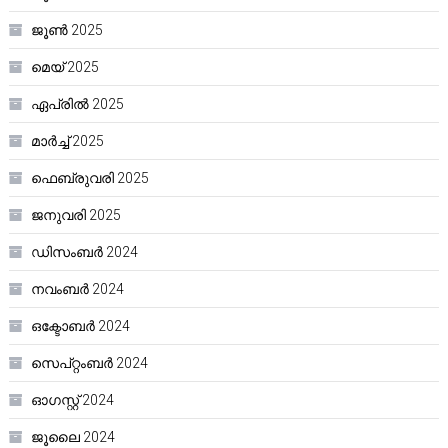
ജൂൺ 2025
മെയ്‌ 2025
ഏപ്രിൽ 2025
മാർച്ച്‌ 2025
ഫെബ്രുവരി 2025
ജനുവരി 2025
ഡിസംബർ 2024
നവംബർ 2024
ഒക്ടോബർ 2024
സെപ്റ്റംബർ 2024
ഓഗസ്റ്റ്‌ 2024
ജൂലൈ 2024