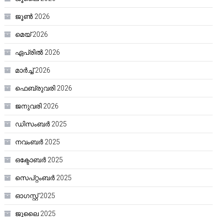
ജൂൺ 2026
മെയ്‌ 2026
ഏപ്രിൽ 2026
മാർച്ച്‌ 2026
ഫെബ്രുവരി 2026
ജനുവരി 2026
ഡിസംബർ 2025
നവംബർ 2025
ഒക്ടോബർ 2025
സെപ്റ്റംബർ 2025
ഓഗസ്റ്റ്‌ 2025
ജൂലൈ 2025