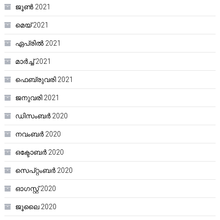
ജൂൺ 2021
മെയ്‌ 2021
ഏപ്രിൽ 2021
മാർച്ച്‌ 2021
ഫെബ്രുവരി 2021
ജനുവരി 2021
ഡിസംബർ 2020
നവംബർ 2020
ഒക്ടോബർ 2020
സെപ്റ്റംബർ 2020
ഓഗസ്റ്റ്‌ 2020
ജൂലൈ 2020