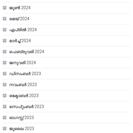
ജൂൺ 2024
മെയ്‌ 2024
ഏപ്രിൽ 2024
മാർച്ച്‌ 2024
ഫെബ്രുവരി 2024
ജനുവരി 2024
ഡിസംബർ 2023
നവംബർ 2023
ഒക്ടോബർ 2023
സെപ്റ്റംബർ 2023
ഓഗസ്റ്റ്‌ 2023
ജൂലൈ 2023