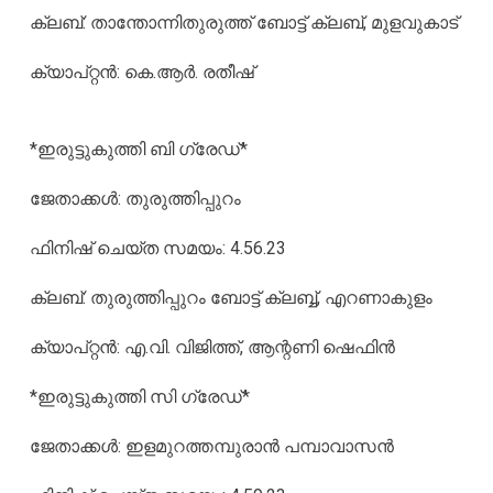
ക്ലബ്: താന്തോന്നിതുരുത്ത് ബോട്ട് ക്ലബ്, മുളവുകാട്
ക്യാപ്റ്റന്‍: കെ.ആര്‍. രതീഷ്
*ഇരുട്ടുകുത്തി ബി ഗ്രേഡ്*
ജേതാക്കള്‍: തുരുത്തിപ്പുറം
ഫിനിഷ് ചെയ്ത സമയം: 4.56.23
ക്ലബ്: തുരുത്തിപ്പുറം ബോട്ട് ക്ലബ്ബ്, എറണാകുളം
ക്യാപ്റ്റന്‍: എ.വി. വിജിത്ത്, ആന്റണി ഷെഫിന്‍
*ഇരുട്ടുകുത്തി സി ഗ്രേഡ്*
ജേതാക്കള്‍: ഇളമുറത്തമ്പുരാന്‍ പമ്പാവാസന്‍