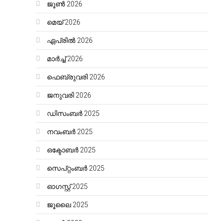
ജൂൺ 2026
മെയ്‌ 2026
ഏപ്രിൽ 2026
മാർച്ച്‌ 2026
ഫെബ്രുവരി 2026
ജനുവരി 2026
ഡിസംബർ 2025
നവംബർ 2025
ഒക്ടോബർ 2025
സെപ്റ്റംബർ 2025
ഓഗസ്റ്റ്‌ 2025
ജൂലൈ 2025