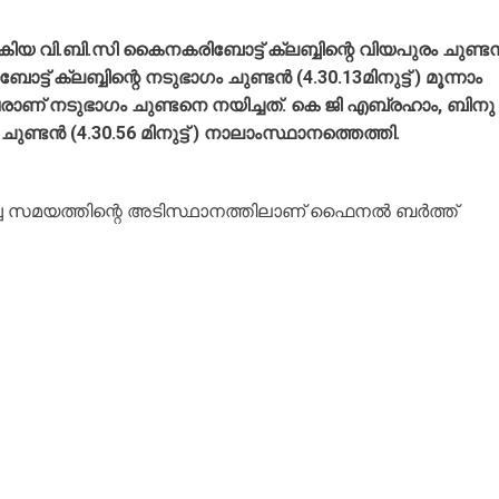
‍കിയ വി.ബി.സി കൈനകരിബോട്ട് ക്ലബ്ബിന്റെ വിയപുരം ചുണ്ടന്
ട്ട് ക്ലബ്ബിന്റെ നടുഭാഗം ചുണ്ടന്‍ (4.30.13മിനുട്ട് ) മൂന്നാം
ിവരാണ് നടുഭാഗം ചുണ്ടനെ നയിച്ചത്. കെ ജി എബ്രഹാം, ബിനു
ുണ്ടന്‍ (4.30.56 മിനുട്ട് ) നാലാംസ്ഥാനത്തെത്തി.
ച്ച സമയത്തിന്റെ അടിസ്ഥാനത്തിലാണ് ഫൈനല്‍ ബര്‍ത്ത്