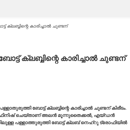
് ക്ലബ്ബിന്റെ കാരിച്ചാല്‍ ചുണ്ടന്
്ട് ക്ലബ്ബിന്റെ കാരിച്ചാല്‍ ചുണ്ടന്
തുരുത്തി ബോട്ട് ക്ലബ്ബിന്റെ കാരിച്ചാല്‍ ചുണ്ടന് കിരീടം.
ില്‍ ഫിനിഷ് ചെയ്താണ് അലന്‍ മൂന്നുതൈക്കല്‍, എയ്ഡന്‍
ലുള്ള പള്ളാത്തുരുത്തി ബോട്ട് ക്ലബ് നെഹ്‌റു ട്രോഫിയില്‍