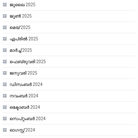
ജൂലൈ 2025
ജൂൺ 2025
മെയ്‌ 2025
ഏപ്രിൽ 2025
മാർച്ച്‌ 2025
ഫെബ്രുവരി 2025
ജനുവരി 2025
ഡിസംബർ 2024
നവംബർ 2024
ഒക്ടോബർ 2024
സെപ്റ്റംബർ 2024
ഓഗസ്റ്റ്‌ 2024