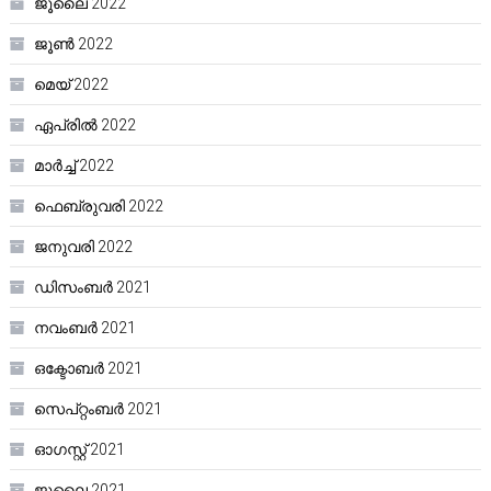
ജൂലൈ 2022
ജൂൺ 2022
മെയ്‌ 2022
ഏപ്രിൽ 2022
മാർച്ച്‌ 2022
ഫെബ്രുവരി 2022
ജനുവരി 2022
ഡിസംബർ 2021
നവംബർ 2021
ഒക്ടോബർ 2021
സെപ്റ്റംബർ 2021
ഓഗസ്റ്റ്‌ 2021
ജൂലൈ 2021