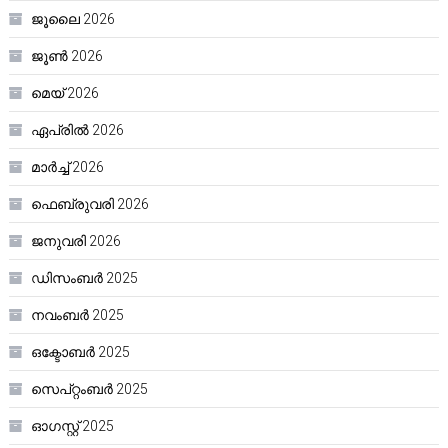
ജൂലൈ 2026
ജൂൺ 2026
മെയ്‌ 2026
ഏപ്രിൽ 2026
മാർച്ച്‌ 2026
ഫെബ്രുവരി 2026
ജനുവരി 2026
ഡിസംബർ 2025
നവംബർ 2025
ഒക്ടോബർ 2025
സെപ്റ്റംബർ 2025
ഓഗസ്റ്റ്‌ 2025