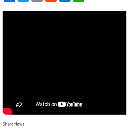
Share News