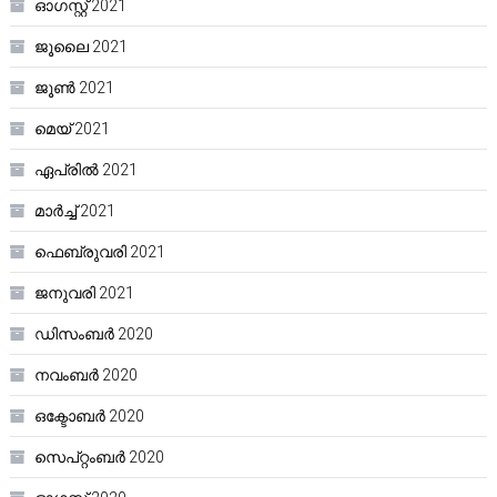
ഓഗസ്റ്റ്‌ 2021
ജൂലൈ 2021
ജൂൺ 2021
മെയ്‌ 2021
ഏപ്രിൽ 2021
മാർച്ച്‌ 2021
ഫെബ്രുവരി 2021
ജനുവരി 2021
ഡിസംബർ 2020
നവംബർ 2020
ഒക്ടോബർ 2020
സെപ്റ്റംബർ 2020