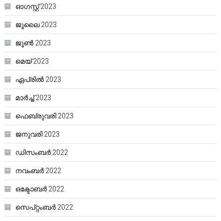
ഓഗസ്റ്റ്‌ 2023
ജൂലൈ 2023
ജൂൺ 2023
മെയ്‌ 2023
ഏപ്രിൽ 2023
മാർച്ച്‌ 2023
ഫെബ്രുവരി 2023
ജനുവരി 2023
ഡിസംബർ 2022
നവംബർ 2022
ഒക്ടോബർ 2022
സെപ്റ്റംബർ 2022