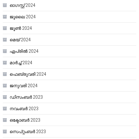
ഓഗസ്റ്റ്‌ 2024
ജൂലൈ 2024
ജൂൺ 2024
മെയ്‌ 2024
ഏപ്രിൽ 2024
മാർച്ച്‌ 2024
ഫെബ്രുവരി 2024
ജനുവരി 2024
ഡിസംബർ 2023
നവംബർ 2023
ഒക്ടോബർ 2023
സെപ്റ്റംബർ 2023