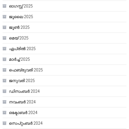
ഓഗസ്റ്റ്‌ 2025
ജൂലൈ 2025
ജൂൺ 2025
മെയ്‌ 2025
ഏപ്രിൽ 2025
മാർച്ച്‌ 2025
ഫെബ്രുവരി 2025
ജനുവരി 2025
ഡിസംബർ 2024
നവംബർ 2024
ഒക്ടോബർ 2024
സെപ്റ്റംബർ 2024