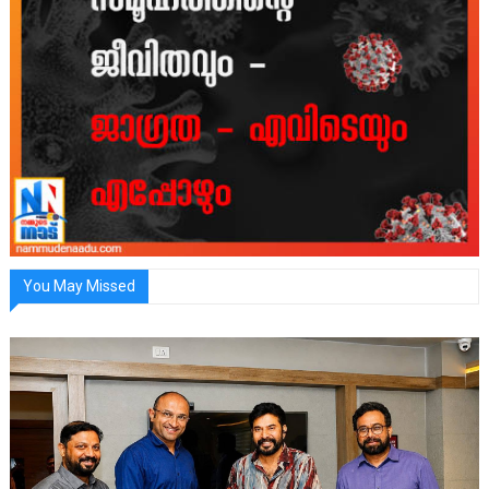
You May Missed