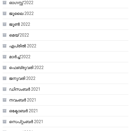
ഓഗസ്റ്റ്‌ 2022
ജൂലൈ 2022
ജൂൺ 2022
മെയ്‌ 2022
ഏപ്രിൽ 2022
മാർച്ച്‌ 2022
ഫെബ്രുവരി 2022
ജനുവരി 2022
ഡിസംബർ 2021
നവംബർ 2021
ഒക്ടോബർ 2021
സെപ്റ്റംബർ 2021