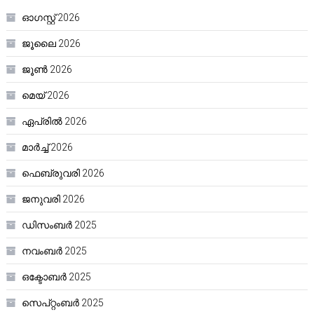
ഓഗസ്റ്റ്‌ 2026
ജൂലൈ 2026
ജൂൺ 2026
മെയ്‌ 2026
ഏപ്രിൽ 2026
മാർച്ച്‌ 2026
ഫെബ്രുവരി 2026
ജനുവരി 2026
ഡിസംബർ 2025
നവംബർ 2025
ഒക്ടോബർ 2025
സെപ്റ്റംബർ 2025