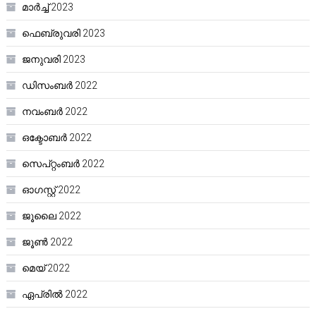
മാർച്ച്‌ 2023
ഫെബ്രുവരി 2023
ജനുവരി 2023
ഡിസംബർ 2022
നവംബർ 2022
ഒക്ടോബർ 2022
സെപ്റ്റംബർ 2022
ഓഗസ്റ്റ്‌ 2022
ജൂലൈ 2022
ജൂൺ 2022
മെയ്‌ 2022
ഏപ്രിൽ 2022