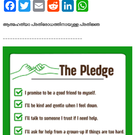
Facebook
Twitter
Email
Reddit
LinkedIn
WhatsApp
ആത്മഹത്യാ പ്രതിരോധത്തിനായുള്ള പ്രതിജ്ഞ
_________________________________