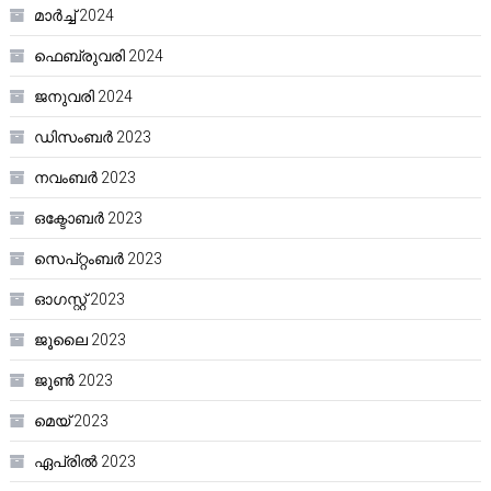
മാർച്ച്‌ 2024
ഫെബ്രുവരി 2024
ജനുവരി 2024
ഡിസംബർ 2023
നവംബർ 2023
ഒക്ടോബർ 2023
സെപ്റ്റംബർ 2023
ഓഗസ്റ്റ്‌ 2023
ജൂലൈ 2023
ജൂൺ 2023
മെയ്‌ 2023
ഏപ്രിൽ 2023