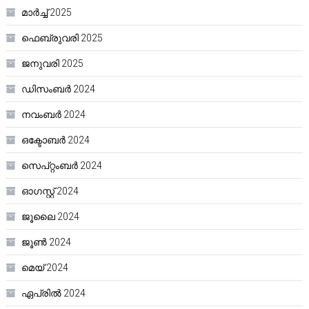
മാർച്ച്‌ 2025
ഫെബ്രുവരി 2025
ജനുവരി 2025
ഡിസംബർ 2024
നവംബർ 2024
ഒക്ടോബർ 2024
സെപ്റ്റംബർ 2024
ഓഗസ്റ്റ്‌ 2024
ജൂലൈ 2024
ജൂൺ 2024
മെയ്‌ 2024
ഏപ്രിൽ 2024