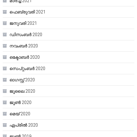
മാർച്ച്‌ 2021
ഫെബ്രുവരി 2021
ജനുവരി 2021
ഡിസംബർ 2020
നവംബർ 2020
ഒക്ടോബർ 2020
സെപ്റ്റംബർ 2020
ഓഗസ്റ്റ്‌ 2020
ജൂലൈ 2020
ജൂൺ 2020
മെയ്‌ 2020
ഏപ്രിൽ 2020
ജൂൺ 2019