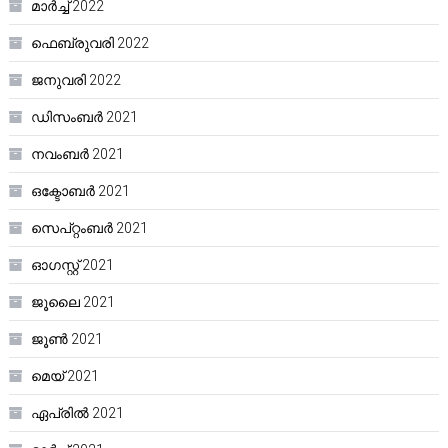
മാർച്ച്‌ 2022
ഫെബ്രുവരി 2022
ജനുവരി 2022
ഡിസംബർ 2021
നവംബർ 2021
ഒക്ടോബർ 2021
സെപ്റ്റംബർ 2021
ഓഗസ്റ്റ്‌ 2021
ജൂലൈ 2021
ജൂൺ 2021
മെയ്‌ 2021
ഏപ്രിൽ 2021