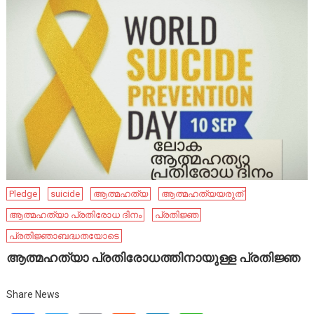
Pledge
suicide
ആത്മഹത്യ
ആത്മഹത്യയരുത്
ആത്മഹത്യാ പ്രതിരോധ ദിനം
പ്രതിജ്ഞ
പ്രതിജ്ഞാബദ്ധതയോടെ
ആത്മഹത്യാ പ്രതിരോധത്തിനായുള്ള പ്രതിജ്ഞ
Share News