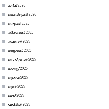
മാർച്ച്‌ 2026
ഫെബ്രുവരി 2026
ജനുവരി 2026
ഡിസംബർ 2025
നവംബർ 2025
ഒക്ടോബർ 2025
സെപ്റ്റംബർ 2025
ഓഗസ്റ്റ്‌ 2025
ജൂലൈ 2025
ജൂൺ 2025
മെയ്‌ 2025
ഏപ്രിൽ 2025