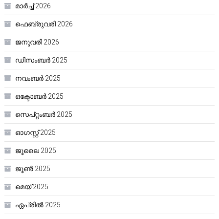
മാർച്ച്‌ 2026
ഫെബ്രുവരി 2026
ജനുവരി 2026
ഡിസംബർ 2025
നവംബർ 2025
ഒക്ടോബർ 2025
സെപ്റ്റംബർ 2025
ഓഗസ്റ്റ്‌ 2025
ജൂലൈ 2025
ജൂൺ 2025
മെയ്‌ 2025
ഏപ്രിൽ 2025