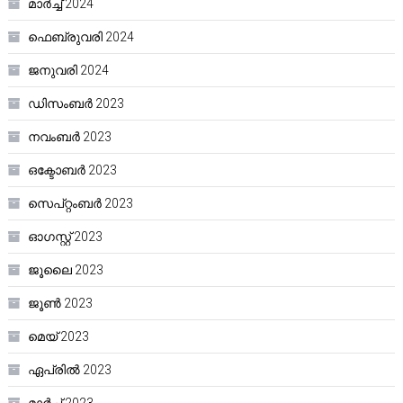
മാർച്ച്‌ 2024
ഫെബ്രുവരി 2024
ജനുവരി 2024
ഡിസംബർ 2023
നവംബർ 2023
ഒക്ടോബർ 2023
സെപ്റ്റംബർ 2023
ഓഗസ്റ്റ്‌ 2023
ജൂലൈ 2023
ജൂൺ 2023
മെയ്‌ 2023
ഏപ്രിൽ 2023