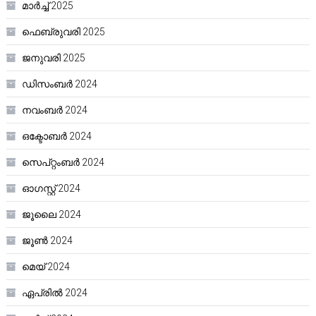
മാർച്ച്‌ 2025
ഫെബ്രുവരി 2025
ജനുവരി 2025
ഡിസംബർ 2024
നവംബർ 2024
ഒക്ടോബർ 2024
സെപ്റ്റംബർ 2024
ഓഗസ്റ്റ്‌ 2024
ജൂലൈ 2024
ജൂൺ 2024
മെയ്‌ 2024
ഏപ്രിൽ 2024