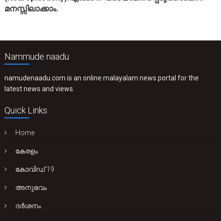
മനസ്സിലാക്കാം.
Nammude naadu
namudenaadu.com is an online malayalam news portal for the
latest news and views.
Quick Links
Home
കേരളം
കോവിഡ് 19
അനുഭവം
ദർശനം