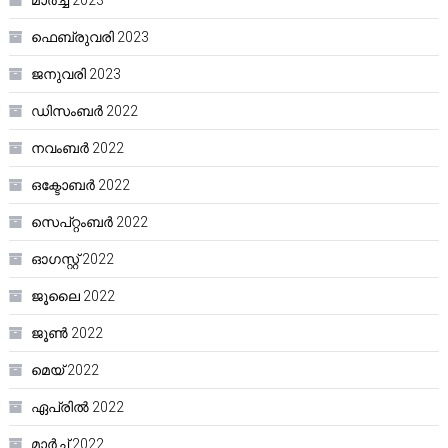
മാർച്ച്‌ 2023
ഫെബ്രുവരി 2023
ജനുവരി 2023
ഡിസംബർ 2022
നവംബർ 2022
ഒക്ടോബർ 2022
സെപ്റ്റംബർ 2022
ഓഗസ്റ്റ്‌ 2022
ജൂലൈ 2022
ജൂൺ 2022
മെയ്‌ 2022
ഏപ്രിൽ 2022
മാർച്ച്‌ 2022