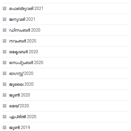
ഫെബ്രുവരി 2021
ജനുവരി 2021
ഡിസംബർ 2020
നവംബർ 2020
ഒക്ടോബർ 2020
സെപ്റ്റംബർ 2020
ഓഗസ്റ്റ്‌ 2020
ജൂലൈ 2020
ജൂൺ 2020
മെയ്‌ 2020
ഏപ്രിൽ 2020
ജൂൺ 2019