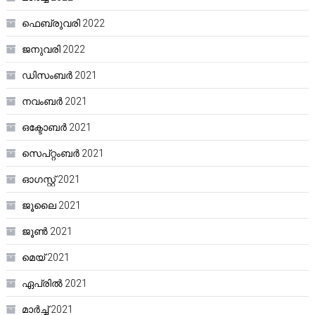
ഫെബ്രുവരി 2022
ജനുവരി 2022
ഡിസംബർ 2021
നവംബർ 2021
ഒക്ടോബർ 2021
സെപ്റ്റംബർ 2021
ഓഗസ്റ്റ്‌ 2021
ജൂലൈ 2021
ജൂൺ 2021
മെയ്‌ 2021
ഏപ്രിൽ 2021
മാർച്ച്‌ 2021