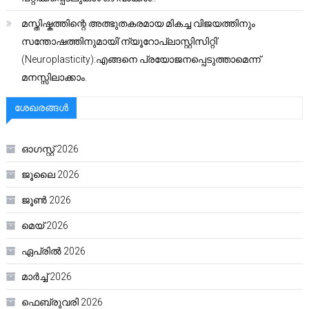
മസ്തിഷ്കത്തിന്റെ അത്ഭുതകരമായ മികച്ച വിജയത്തിനും
സന്തോഷത്തിനുമായി’ന്യൂറോപ്ലാസ്റ്റിസിറ്റി’
(Neuroplasticity):എങ്ങനെ പ്രയോജനപ്പെടുത്താമെന്ന്
മനസ്സിലാക്കാം.
ശേഖരങ്ങൾ
ഓഗസ്റ്റ്‌ 2026
ജൂലൈ 2026
ജൂൺ 2026
മെയ്‌ 2026
ഏപ്രിൽ 2026
മാർച്ച്‌ 2026
ഫെബ്രുവരി 2026