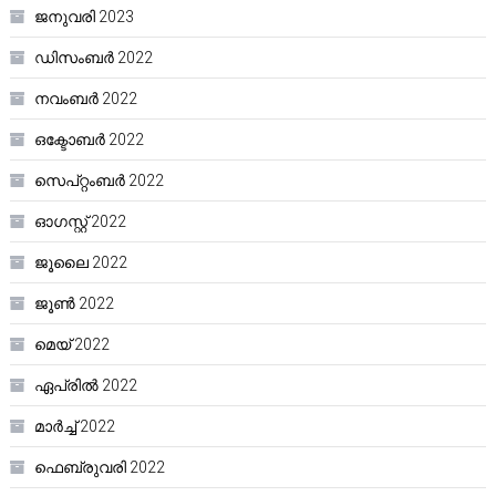
ജനുവരി 2023
ഡിസംബർ 2022
നവംബർ 2022
ഒക്ടോബർ 2022
സെപ്റ്റംബർ 2022
ഓഗസ്റ്റ്‌ 2022
ജൂലൈ 2022
ജൂൺ 2022
മെയ്‌ 2022
ഏപ്രിൽ 2022
മാർച്ച്‌ 2022
ഫെബ്രുവരി 2022