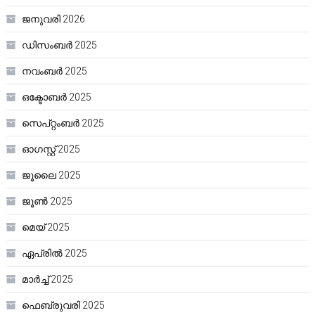
ജനുവരി 2026
ഡിസംബർ 2025
നവംബർ 2025
ഒക്ടോബർ 2025
സെപ്റ്റംബർ 2025
ഓഗസ്റ്റ്‌ 2025
ജൂലൈ 2025
ജൂൺ 2025
മെയ്‌ 2025
ഏപ്രിൽ 2025
മാർച്ച്‌ 2025
ഫെബ്രുവരി 2025