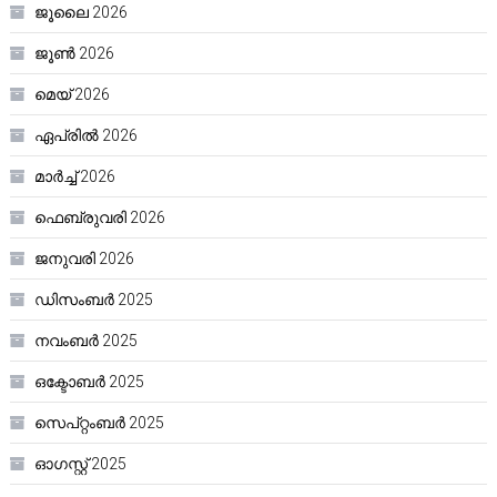
ജൂലൈ 2026
ജൂൺ 2026
മെയ്‌ 2026
ഏപ്രിൽ 2026
മാർച്ച്‌ 2026
ഫെബ്രുവരി 2026
ജനുവരി 2026
ഡിസംബർ 2025
നവംബർ 2025
ഒക്ടോബർ 2025
സെപ്റ്റംബർ 2025
ഓഗസ്റ്റ്‌ 2025