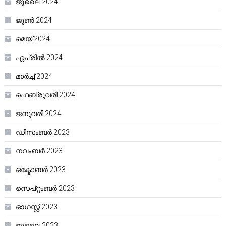
ജൂലൈ 2024
ജൂൺ 2024
മെയ്‌ 2024
ഏപ്രിൽ 2024
മാർച്ച്‌ 2024
ഫെബ്രുവരി 2024
ജനുവരി 2024
ഡിസംബർ 2023
നവംബർ 2023
ഒക്ടോബർ 2023
സെപ്റ്റംബർ 2023
ഓഗസ്റ്റ്‌ 2023
ജൂലൈ 2023