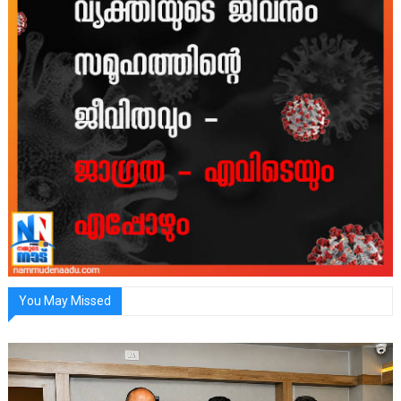
You May Missed