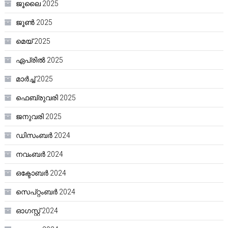
ജൂലൈ 2025
ജൂൺ 2025
മെയ്‌ 2025
ഏപ്രിൽ 2025
മാർച്ച്‌ 2025
ഫെബ്രുവരി 2025
ജനുവരി 2025
ഡിസംബർ 2024
നവംബർ 2024
ഒക്ടോബർ 2024
സെപ്റ്റംബർ 2024
ഓഗസ്റ്റ്‌ 2024