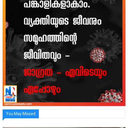
You May Missed