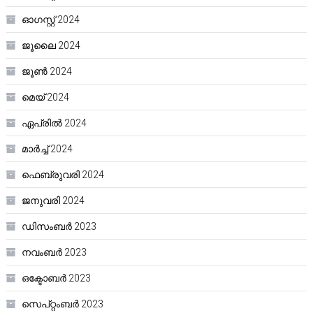
ഓഗസ്റ്റ്‌ 2024
ജൂലൈ 2024
ജൂൺ 2024
മെയ്‌ 2024
ഏപ്രിൽ 2024
മാർച്ച്‌ 2024
ഫെബ്രുവരി 2024
ജനുവരി 2024
ഡിസംബർ 2023
നവംബർ 2023
ഒക്ടോബർ 2023
സെപ്റ്റംബർ 2023