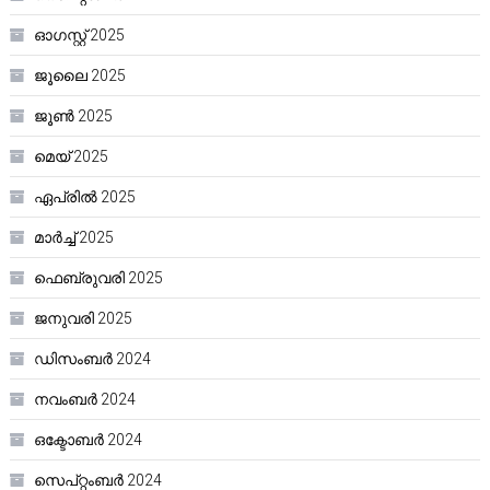
ഓഗസ്റ്റ്‌ 2025
ജൂലൈ 2025
ജൂൺ 2025
മെയ്‌ 2025
ഏപ്രിൽ 2025
മാർച്ച്‌ 2025
ഫെബ്രുവരി 2025
ജനുവരി 2025
ഡിസംബർ 2024
നവംബർ 2024
ഒക്ടോബർ 2024
സെപ്റ്റംബർ 2024