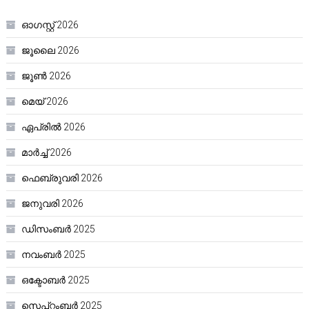
ഓഗസ്റ്റ്‌ 2026
ജൂലൈ 2026
ജൂൺ 2026
മെയ്‌ 2026
ഏപ്രിൽ 2026
മാർച്ച്‌ 2026
ഫെബ്രുവരി 2026
ജനുവരി 2026
ഡിസംബർ 2025
നവംബർ 2025
ഒക്ടോബർ 2025
സെപ്റ്റംബർ 2025