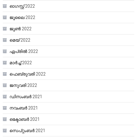
ഓഗസ്റ്റ്‌ 2022
ജൂലൈ 2022
ജൂൺ 2022
മെയ്‌ 2022
ഏപ്രിൽ 2022
മാർച്ച്‌ 2022
ഫെബ്രുവരി 2022
ജനുവരി 2022
ഡിസംബർ 2021
നവംബർ 2021
ഒക്ടോബർ 2021
സെപ്റ്റംബർ 2021