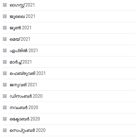
ഓഗസ്റ്റ്‌ 2021
ജൂലൈ 2021
ജൂൺ 2021
മെയ്‌ 2021
ഏപ്രിൽ 2021
മാർച്ച്‌ 2021
ഫെബ്രുവരി 2021
ജനുവരി 2021
ഡിസംബർ 2020
നവംബർ 2020
ഒക്ടോബർ 2020
സെപ്റ്റംബർ 2020