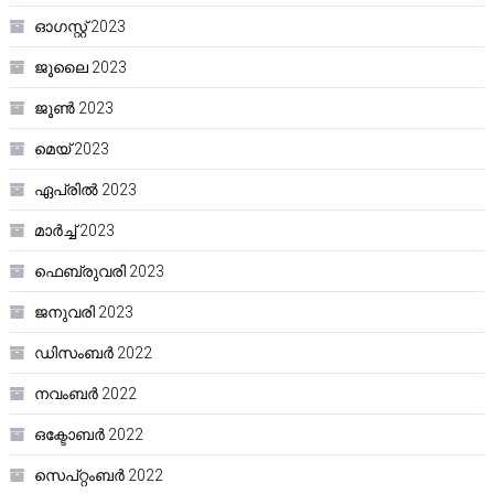
ഓഗസ്റ്റ്‌ 2023
ജൂലൈ 2023
ജൂൺ 2023
മെയ്‌ 2023
ഏപ്രിൽ 2023
മാർച്ച്‌ 2023
ഫെബ്രുവരി 2023
ജനുവരി 2023
ഡിസംബർ 2022
നവംബർ 2022
ഒക്ടോബർ 2022
സെപ്റ്റംബർ 2022