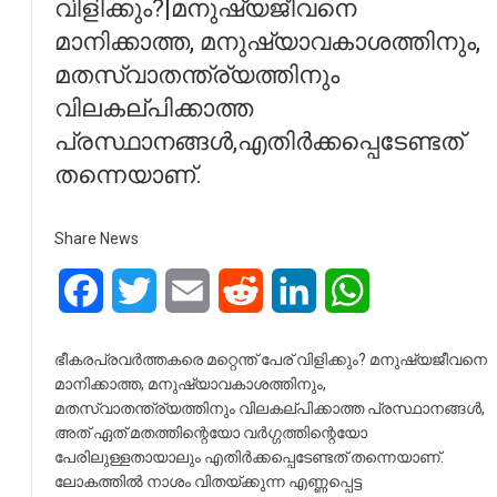
വിളിക്കും?|മനുഷ്യജീവനെ
മാനിക്കാത്ത, മനുഷ്യാവകാശത്തിനും,
മതസ്വാതന്ത്ര്യത്തിനും
വിലകല്പിക്കാത്ത
പ്രസ്ഥാനങ്ങൾ,എതിർക്കപ്പെടേണ്ടത്
തന്നെയാണ്.
Share News
Facebook
Twitter
Email
Reddit
LinkedIn
WhatsApp
ഭീകരപ്രവർത്തകരെ മറ്റെന്ത് പേര് വിളിക്കും? മനുഷ്യജീവനെ
മാനിക്കാത്ത, മനുഷ്യാവകാശത്തിനും,
മതസ്വാതന്ത്ര്യത്തിനും വിലകല്പിക്കാത്ത പ്രസ്ഥാനങ്ങൾ,
അത് ഏത് മതത്തിന്റെയോ വർഗ്ഗത്തിന്റെയോ
പേരിലുള്ളതായാലും എതിർക്കപ്പെടേണ്ടത് തന്നെയാണ്.
ലോകത്തിൽ നാശം വിതയ്ക്കുന്ന എണ്ണപ്പെട്ട