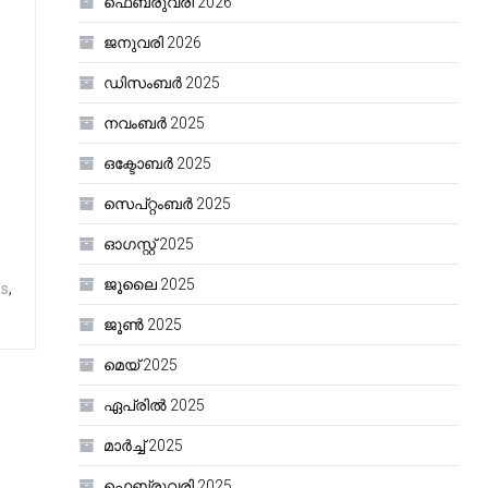
ഫെബ്രുവരി 2026
ജനുവരി 2026
ഡിസംബർ 2025
നവംബർ 2025
ഒക്ടോബർ 2025
സെപ്റ്റംബർ 2025
ഓഗസ്റ്റ്‌ 2025
ജൂലൈ 2025
s
,
ജൂൺ 2025
മെയ്‌ 2025
ഏപ്രിൽ 2025
മാർച്ച്‌ 2025
ഫെബ്രുവരി 2025