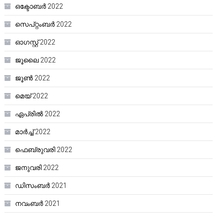
ഒക്ടോബർ 2022
സെപ്റ്റംബർ 2022
ഓഗസ്റ്റ്‌ 2022
ജൂലൈ 2022
ജൂൺ 2022
മെയ്‌ 2022
ഏപ്രിൽ 2022
മാർച്ച്‌ 2022
ഫെബ്രുവരി 2022
ജനുവരി 2022
ഡിസംബർ 2021
നവംബർ 2021