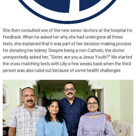
She then consulted one of the new senior doctors at the hospital for
feedback. When he asked her why she had undergone all these
tests, she explained that it was part of her decision-making process
for donating her kidney. Despite being a non-Catholic, the doctor
unexpectedly asked her, “Sister, are you a Jesus Youth?” We started
the cross matching tests with Lilly a few weeks back when the third
person was also ruled out because of some health challenges.