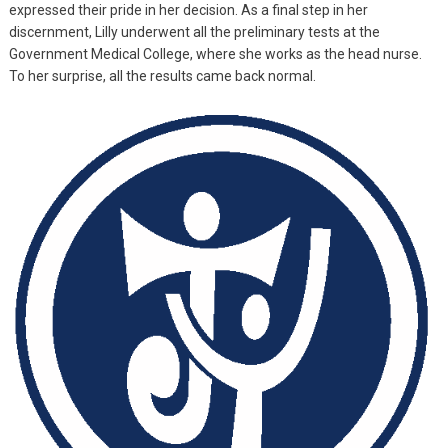
expressed their pride in her decision. As a final step in her
discernment, Lilly underwent all the preliminary tests at the
Government Medical College, where she works as the head nurse.
To her surprise, all the results came back normal.