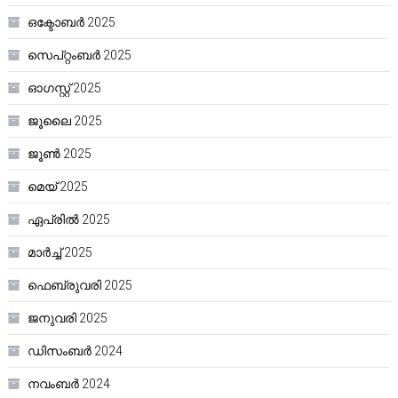
ഒക്ടോബർ 2025
സെപ്റ്റംബർ 2025
ഓഗസ്റ്റ്‌ 2025
ജൂലൈ 2025
ജൂൺ 2025
മെയ്‌ 2025
ഏപ്രിൽ 2025
മാർച്ച്‌ 2025
ഫെബ്രുവരി 2025
ജനുവരി 2025
ഡിസംബർ 2024
നവംബർ 2024