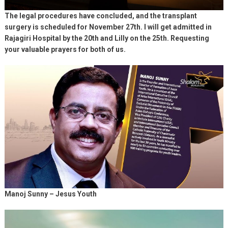
The legal procedures have concluded, and the transplant
surgery is scheduled for November 27th. I will get admitted in
Rajagiri Hospital by the 20th and Lilly on the 25th. Requesting
your valuable prayers for both of us.
Manoj Sunny – Jesus Youth