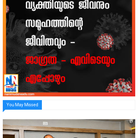
You May Missed