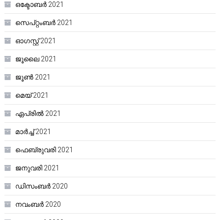
ഒക്ടോബർ 2021
സെപ്റ്റംബർ 2021
ഓഗസ്റ്റ്‌ 2021
ജൂലൈ 2021
ജൂൺ 2021
മെയ്‌ 2021
ഏപ്രിൽ 2021
മാർച്ച്‌ 2021
ഫെബ്രുവരി 2021
ജനുവരി 2021
ഡിസംബർ 2020
നവംബർ 2020