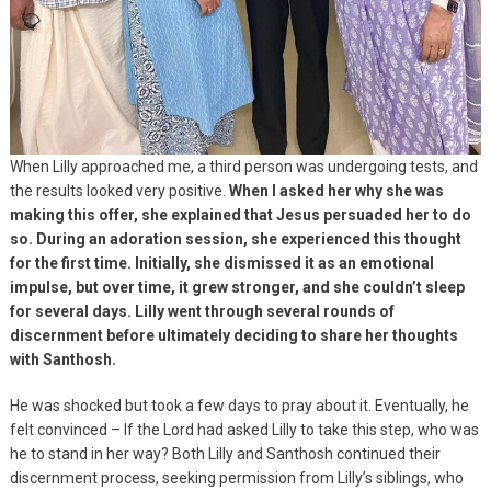
When Lilly approached me, a third person was undergoing tests, and
the results looked very positive.
When I asked her why she was
making this offer, she explained that Jesus persuaded her to do
so. During an adoration session, she experienced this thought
for the first time. Initially, she dismissed it as an emotional
impulse, but over time, it grew stronger, and she couldn’t sleep
for several days. Lilly went through several rounds of
discernment before ultimately deciding to share her thoughts
with Santhosh.
He was shocked but took a few days to pray about it. Eventually, he
felt convinced – If the Lord had asked Lilly to take this step, who was
he to stand in her way? Both Lilly and Santhosh continued their
discernment process, seeking permission from Lilly’s siblings, who