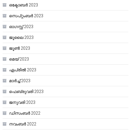
ഒക്ടോബർ 2023
സെപ്റ്റംബർ 2023
ഓഗസ്റ്റ്‌ 2023
ജൂലൈ 2023
ജൂൺ 2023
മെയ്‌ 2023
ഏപ്രിൽ 2023
മാർച്ച്‌ 2023
ഫെബ്രുവരി 2023
ജനുവരി 2023
ഡിസംബർ 2022
നവംബർ 2022