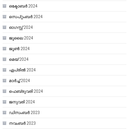
ഒക്ടോബർ 2024
സെപ്റ്റംബർ 2024
ഓഗസ്റ്റ്‌ 2024
ജൂലൈ 2024
ജൂൺ 2024
മെയ്‌ 2024
ഏപ്രിൽ 2024
മാർച്ച്‌ 2024
ഫെബ്രുവരി 2024
ജനുവരി 2024
ഡിസംബർ 2023
നവംബർ 2023