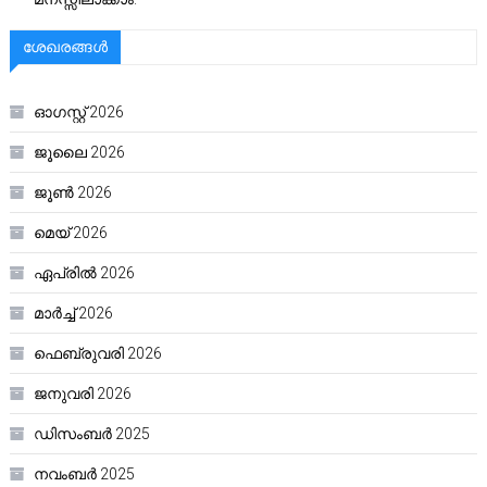
ശേഖരങ്ങൾ
ഓഗസ്റ്റ്‌ 2026
ജൂലൈ 2026
ജൂൺ 2026
മെയ്‌ 2026
ഏപ്രിൽ 2026
മാർച്ച്‌ 2026
ഫെബ്രുവരി 2026
ജനുവരി 2026
ഡിസംബർ 2025
നവംബർ 2025