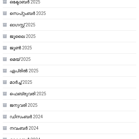
ഒക്ടോബർ 2025
സെപ്റ്റംബർ 2025
ഓഗസ്റ്റ്‌ 2025
ജൂലൈ 2025
ജൂൺ 2025
മെയ്‌ 2025
ഏപ്രിൽ 2025
മാർച്ച്‌ 2025
ഫെബ്രുവരി 2025
ജനുവരി 2025
ഡിസംബർ 2024
നവംബർ 2024