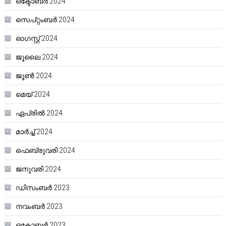
ഒക്ടോബർ 2024
സെപ്റ്റംബർ 2024
ഓഗസ്റ്റ്‌ 2024
ജൂലൈ 2024
ജൂൺ 2024
മെയ്‌ 2024
ഏപ്രിൽ 2024
മാർച്ച്‌ 2024
ഫെബ്രുവരി 2024
ജനുവരി 2024
ഡിസംബർ 2023
നവംബർ 2023
ഒക്ടോബർ 2023