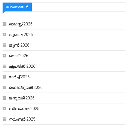
ശേഖരങ്ങൾ
ഓഗസ്റ്റ്‌ 2026
ജൂലൈ 2026
ജൂൺ 2026
മെയ്‌ 2026
ഏപ്രിൽ 2026
മാർച്ച്‌ 2026
ഫെബ്രുവരി 2026
ജനുവരി 2026
ഡിസംബർ 2025
നവംബർ 2025