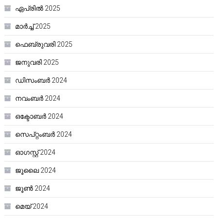
ഏപ്രിൽ 2025
മാർച്ച്‌ 2025
ഫെബ്രുവരി 2025
ജനുവരി 2025
ഡിസംബർ 2024
നവംബർ 2024
ഒക്ടോബർ 2024
സെപ്റ്റംബർ 2024
ഓഗസ്റ്റ്‌ 2024
ജൂലൈ 2024
ജൂൺ 2024
മെയ്‌ 2024