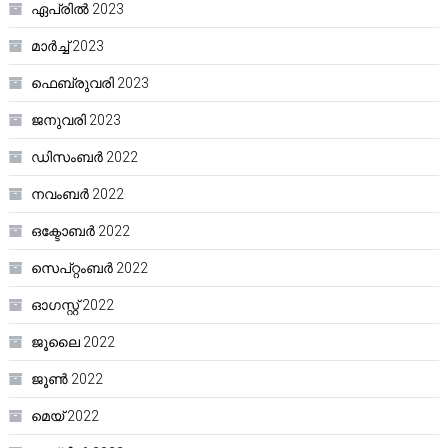
ഏപ്രിൽ 2023
മാർച്ച്‌ 2023
ഫെബ്രുവരി 2023
ജനുവരി 2023
ഡിസംബർ 2022
നവംബർ 2022
ഒക്ടോബർ 2022
സെപ്റ്റംബർ 2022
ഓഗസ്റ്റ്‌ 2022
ജൂലൈ 2022
ജൂൺ 2022
മെയ്‌ 2022