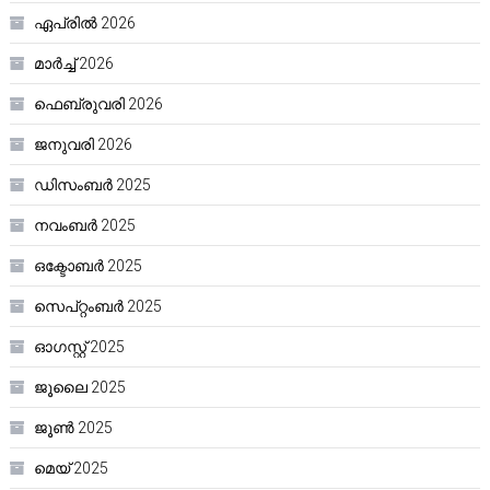
ഏപ്രിൽ 2026
മാർച്ച്‌ 2026
ഫെബ്രുവരി 2026
ജനുവരി 2026
ഡിസംബർ 2025
നവംബർ 2025
ഒക്ടോബർ 2025
സെപ്റ്റംബർ 2025
ഓഗസ്റ്റ്‌ 2025
ജൂലൈ 2025
ജൂൺ 2025
മെയ്‌ 2025