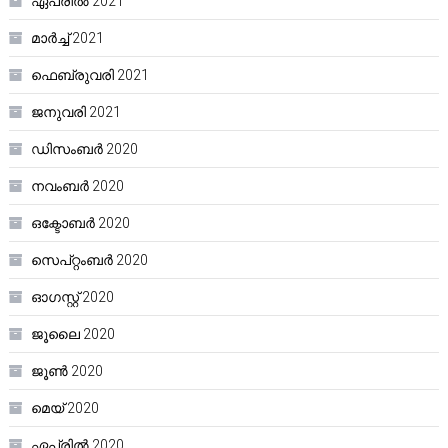
ഏപ്രിൽ 2021
മാർച്ച്‌ 2021
ഫെബ്രുവരി 2021
ജനുവരി 2021
ഡിസംബർ 2020
നവംബർ 2020
ഒക്ടോബർ 2020
സെപ്റ്റംബർ 2020
ഓഗസ്റ്റ്‌ 2020
ജൂലൈ 2020
ജൂൺ 2020
മെയ്‌ 2020
ഏപ്രിൽ 2020