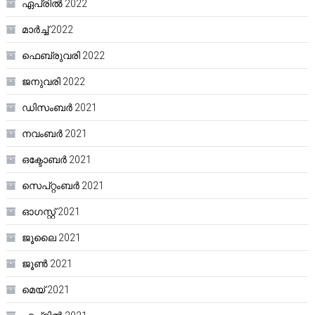
ഏപ്രിൽ 2022
മാർച്ച്‌ 2022
ഫെബ്രുവരി 2022
ജനുവരി 2022
ഡിസംബർ 2021
നവംബർ 2021
ഒക്ടോബർ 2021
സെപ്റ്റംബർ 2021
ഓഗസ്റ്റ്‌ 2021
ജൂലൈ 2021
ജൂൺ 2021
മെയ്‌ 2021