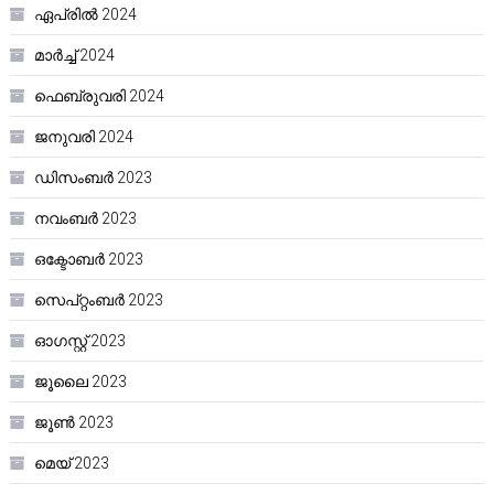
ഏപ്രിൽ 2024
മാർച്ച്‌ 2024
ഫെബ്രുവരി 2024
ജനുവരി 2024
ഡിസംബർ 2023
നവംബർ 2023
ഒക്ടോബർ 2023
സെപ്റ്റംബർ 2023
ഓഗസ്റ്റ്‌ 2023
ജൂലൈ 2023
ജൂൺ 2023
മെയ്‌ 2023