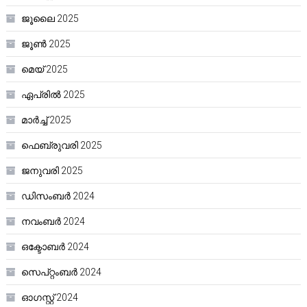
ജൂലൈ 2025
ജൂൺ 2025
മെയ്‌ 2025
ഏപ്രിൽ 2025
മാർച്ച്‌ 2025
ഫെബ്രുവരി 2025
ജനുവരി 2025
ഡിസംബർ 2024
നവംബർ 2024
ഒക്ടോബർ 2024
സെപ്റ്റംബർ 2024
ഓഗസ്റ്റ്‌ 2024