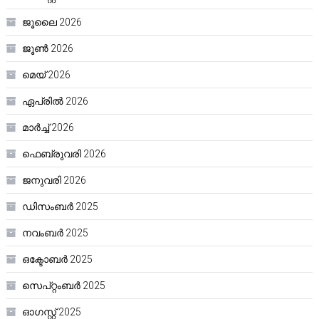
ജൂലൈ 2026
ജൂൺ 2026
മെയ്‌ 2026
ഏപ്രിൽ 2026
മാർച്ച്‌ 2026
ഫെബ്രുവരി 2026
ജനുവരി 2026
ഡിസംബർ 2025
നവംബർ 2025
ഒക്ടോബർ 2025
സെപ്റ്റംബർ 2025
ഓഗസ്റ്റ്‌ 2025