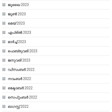
ജൂലൈ 2023
ജൂൺ 2023
മെയ്‌ 2023
ഏപ്രിൽ 2023
മാർച്ച്‌ 2023
ഫെബ്രുവരി 2023
ജനുവരി 2023
ഡിസംബർ 2022
നവംബർ 2022
ഒക്ടോബർ 2022
സെപ്റ്റംബർ 2022
ഓഗസ്റ്റ്‌ 2022