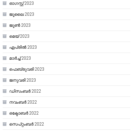
ഓഗസ്റ്റ്‌ 2023
ജൂലൈ 2023
ജൂൺ 2023
മെയ്‌ 2023
ഏപ്രിൽ 2023
മാർച്ച്‌ 2023
ഫെബ്രുവരി 2023
ജനുവരി 2023
ഡിസംബർ 2022
നവംബർ 2022
ഒക്ടോബർ 2022
സെപ്റ്റംബർ 2022