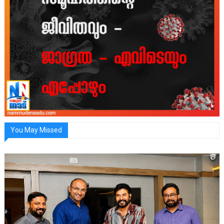
You May Missed