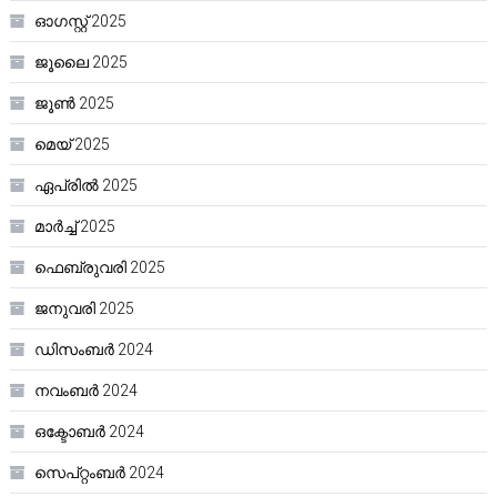
ഓഗസ്റ്റ്‌ 2025
ജൂലൈ 2025
ജൂൺ 2025
മെയ്‌ 2025
ഏപ്രിൽ 2025
മാർച്ച്‌ 2025
ഫെബ്രുവരി 2025
ജനുവരി 2025
ഡിസംബർ 2024
നവംബർ 2024
ഒക്ടോബർ 2024
സെപ്റ്റംബർ 2024