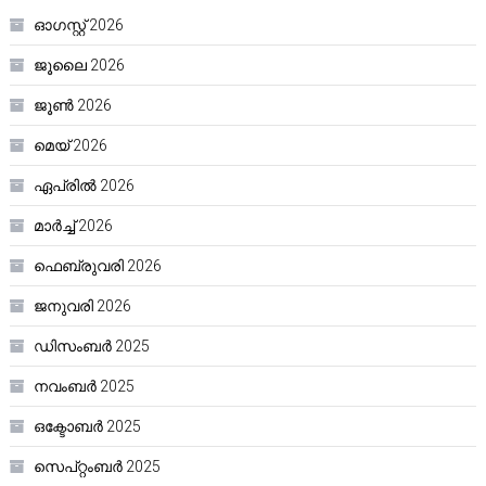
ഓഗസ്റ്റ്‌ 2026
ജൂലൈ 2026
ജൂൺ 2026
മെയ്‌ 2026
ഏപ്രിൽ 2026
മാർച്ച്‌ 2026
ഫെബ്രുവരി 2026
ജനുവരി 2026
ഡിസംബർ 2025
നവംബർ 2025
ഒക്ടോബർ 2025
സെപ്റ്റംബർ 2025