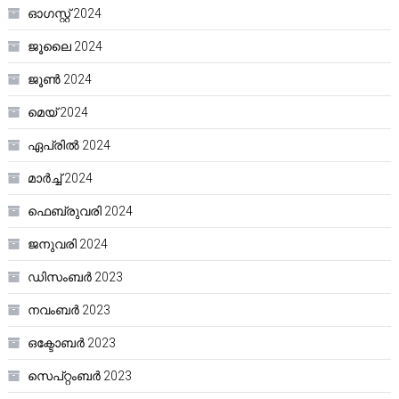
ഓഗസ്റ്റ്‌ 2024
ജൂലൈ 2024
ജൂൺ 2024
മെയ്‌ 2024
ഏപ്രിൽ 2024
മാർച്ച്‌ 2024
ഫെബ്രുവരി 2024
ജനുവരി 2024
ഡിസംബർ 2023
നവംബർ 2023
ഒക്ടോബർ 2023
സെപ്റ്റംബർ 2023