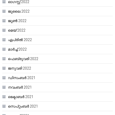
ഓഗസ്റ്റ്‌ 2022
ജൂലൈ 2022
ജൂൺ 2022
മെയ്‌ 2022
ഏപ്രിൽ 2022
മാർച്ച്‌ 2022
ഫെബ്രുവരി 2022
ജനുവരി 2022
ഡിസംബർ 2021
നവംബർ 2021
ഒക്ടോബർ 2021
സെപ്റ്റംബർ 2021