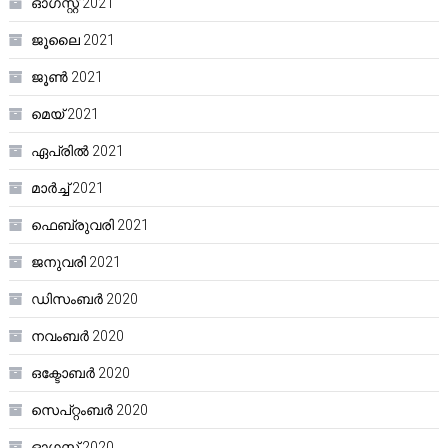
ഓഗസ്റ്റ്‌ 2021
ജൂലൈ 2021
ജൂൺ 2021
മെയ്‌ 2021
ഏപ്രിൽ 2021
മാർച്ച്‌ 2021
ഫെബ്രുവരി 2021
ജനുവരി 2021
ഡിസംബർ 2020
നവംബർ 2020
ഒക്ടോബർ 2020
സെപ്റ്റംബർ 2020
ഓഗസ്റ്റ്‌ 2020