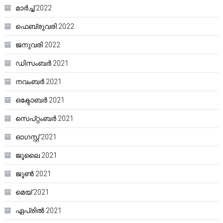
മാർച്ച്‌ 2022
ഫെബ്രുവരി 2022
ജനുവരി 2022
ഡിസംബർ 2021
നവംബർ 2021
ഒക്ടോബർ 2021
സെപ്റ്റംബർ 2021
ഓഗസ്റ്റ്‌ 2021
ജൂലൈ 2021
ജൂൺ 2021
മെയ്‌ 2021
ഏപ്രിൽ 2021