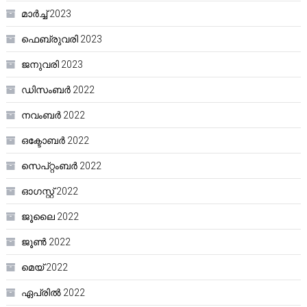
മാർച്ച്‌ 2023
ഫെബ്രുവരി 2023
ജനുവരി 2023
ഡിസംബർ 2022
നവംബർ 2022
ഒക്ടോബർ 2022
സെപ്റ്റംബർ 2022
ഓഗസ്റ്റ്‌ 2022
ജൂലൈ 2022
ജൂൺ 2022
മെയ്‌ 2022
ഏപ്രിൽ 2022