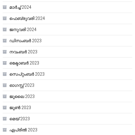
മാർച്ച്‌ 2024
ഫെബ്രുവരി 2024
ജനുവരി 2024
ഡിസംബർ 2023
നവംബർ 2023
ഒക്ടോബർ 2023
സെപ്റ്റംബർ 2023
ഓഗസ്റ്റ്‌ 2023
ജൂലൈ 2023
ജൂൺ 2023
മെയ്‌ 2023
ഏപ്രിൽ 2023