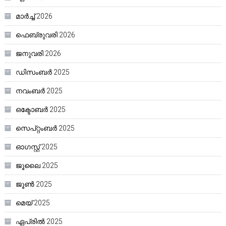
മാർച്ച്‌ 2026
ഫെബ്രുവരി 2026
ജനുവരി 2026
ഡിസംബർ 2025
നവംബർ 2025
ഒക്ടോബർ 2025
സെപ്റ്റംബർ 2025
ഓഗസ്റ്റ്‌ 2025
ജൂലൈ 2025
ജൂൺ 2025
മെയ്‌ 2025
ഏപ്രിൽ 2025