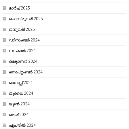
മാർച്ച്‌ 2025
ഫെബ്രുവരി 2025
ജനുവരി 2025
ഡിസംബർ 2024
നവംബർ 2024
ഒക്ടോബർ 2024
സെപ്റ്റംബർ 2024
ഓഗസ്റ്റ്‌ 2024
ജൂലൈ 2024
ജൂൺ 2024
മെയ്‌ 2024
ഏപ്രിൽ 2024