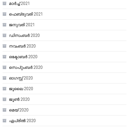
മാർച്ച്‌ 2021
ഫെബ്രുവരി 2021
ജനുവരി 2021
ഡിസംബർ 2020
നവംബർ 2020
ഒക്ടോബർ 2020
സെപ്റ്റംബർ 2020
ഓഗസ്റ്റ്‌ 2020
ജൂലൈ 2020
ജൂൺ 2020
മെയ്‌ 2020
ഏപ്രിൽ 2020