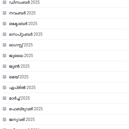
ഡിസംബർ 2025
നവംബർ 2025
ഒക്ടോബർ 2025
സെപ്റ്റംബർ 2025
ഓഗസ്റ്റ്‌ 2025
ജൂലൈ 2025
ജൂൺ 2025
മെയ്‌ 2025
ഏപ്രിൽ 2025
മാർച്ച്‌ 2025
ഫെബ്രുവരി 2025
ജനുവരി 2025