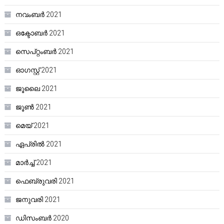
നവംബർ 2021
ഒക്ടോബർ 2021
സെപ്റ്റംബർ 2021
ഓഗസ്റ്റ്‌ 2021
ജൂലൈ 2021
ജൂൺ 2021
മെയ്‌ 2021
ഏപ്രിൽ 2021
മാർച്ച്‌ 2021
ഫെബ്രുവരി 2021
ജനുവരി 2021
ഡിസംബർ 2020