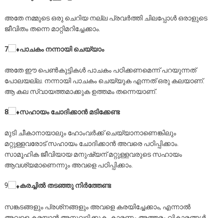
അതേ നമ്മുടെ ഒരു ചെറിയ നല്ല പ്രവര്‍ത്തി ചിലപ്പോള്‍ ഒരാളുടെ
ജീവിതം തന്നെ മാറ്റിമറിച്ചേക്കാം.
7
പാചകം നന്നായി ചെയ്യാം
അതേ ഈ പെണ്‍കുട്ടികള്‍ പാചകം പഠിക്കണമെന്ന് പറയുന്നത്
പോലയല്ല. നന്നായി പാചകം ചെയ്യുക എന്നത് ഒരു കലയാണ്.
ആ കല സ്വായത്തമാക്കുക ഉത്തമം തന്നെയാണ്.
8
സഹായം ചോദിക്കാന്‍ മടിക്കേണ്ട
മുടി ചീകാനായാലും ഹോംവര്‍ക്ക് ചെയ്യാനാണെങ്കിലും
മറ്റുള്ളവരോട് സഹായം ചോദിക്കാന്‍ അവരെ പഠിപ്പിക്കാം.
സാമൂഹിക ജീവിയായ മനുഷ്യന് മറ്റുള്ളവരുടെ സഹായം
ആവശ്യമാണെന്നും അവളെ പഠിപ്പിക്കാം.
9
കരച്ചില്‍ തടഞ്ഞു നിര്‍ത്തേണ്ട
സങ്കടങ്ങളും പ്രശ്‌നങ്ങളും അവളെ കരയിച്ചേക്കാം, എന്നാല്‍
അവളെ കരയാന്‍ അനുവദിക്കുക. കാരണം അത്തരം വികാരങ്ങള്‍