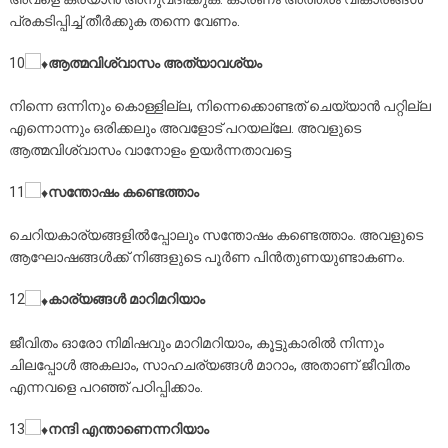
പ്രകടിപ്പിച്ച് തീര്‍ക്കുക തന്നെ വേണം.
10
ആത്മവിശ്വാസം അത്യാവശ്യം
നിന്നെ ഒന്നിനും കൊള്ളില്ല, നിന്നെക്കൊണ്ടത് ചെയ്യാന്‍ പറ്റില്ല
എന്നൊന്നും ഒരിക്കലും അവളോട് പറയല്ലേ. അവളുടെ
ആത്മവിശ്വാസം വാനോളം ഉയര്‍ന്നതാവട്ടെ
11
സന്തോഷം കണ്ടെത്താം
ചെറിയകാര്യങ്ങളില്‍പ്പോലും സന്തോഷം കണ്ടെത്താം. അവളുടെ
ആഘോഷങ്ങള്‍ക്ക് നിങ്ങളുടെ പൂര്‍ണ പിന്‍തുണയുണ്ടാകണം.
12
കാര്യങ്ങള്‍ മാറിമറിയാം
ജീവിതം ഓരോ നിമിഷവും മാറിമറിയാം, കൂട്ടുകാരില്‍ നിന്നും
ചിലപ്പോള്‍ അകലാം, സാഹചര്യങ്ങള്‍ മാറാം, അതാണ് ജീവിതം
എന്നവളെ പറഞ്ഞ് പഠിപ്പിക്കാം.
13
നന്ദി എന്താണെന്നറിയാം