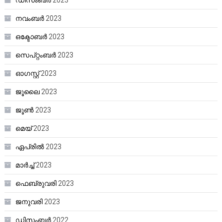
നവംബർ 2023
ഒക്ടോബർ 2023
സെപ്റ്റംബർ 2023
ഓഗസ്റ്റ്‌ 2023
ജൂലൈ 2023
ജൂൺ 2023
മെയ്‌ 2023
ഏപ്രിൽ 2023
മാർച്ച്‌ 2023
ഫെബ്രുവരി 2023
ജനുവരി 2023
ഡിസംബർ 2022