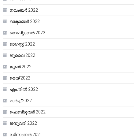
നവംബർ 2022
ഒക്ടോബർ 2022
സെപ്റ്റംബർ 2022
ഓഗസ്റ്റ്‌ 2022
ജൂലൈ 2022
ജൂൺ 2022
മെയ്‌ 2022
ഏപ്രിൽ 2022
മാർച്ച്‌ 2022
ഫെബ്രുവരി 2022
ജനുവരി 2022
ഡിസംബർ 2021