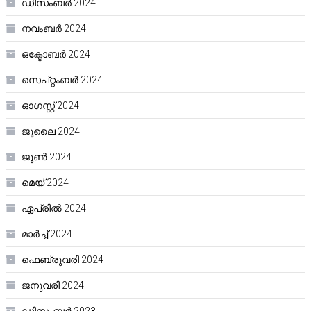
ഡിസംബർ 2024
നവംബർ 2024
ഒക്ടോബർ 2024
സെപ്റ്റംബർ 2024
ഓഗസ്റ്റ്‌ 2024
ജൂലൈ 2024
ജൂൺ 2024
മെയ്‌ 2024
ഏപ്രിൽ 2024
മാർച്ച്‌ 2024
ഫെബ്രുവരി 2024
ജനുവരി 2024
ഡിസംബർ 2023