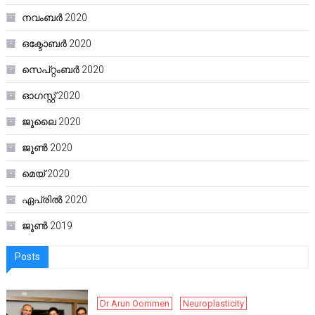
നവംബർ 2020
ഒക്ടോബർ 2020
സെപ്റ്റംബർ 2020
ഓഗസ്റ്റ്‌ 2020
ജൂലൈ 2020
ജൂൺ 2020
മെയ്‌ 2020
ഏപ്രിൽ 2020
ജൂൺ 2019
Posts
Dr Arun Oommen
Neuroplasticity