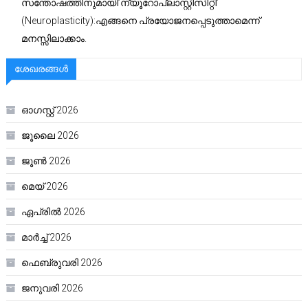
സന്തോഷത്തിനുമായി’ന്യൂറോപ്ലാസ്റ്റിസിറ്റി’
(Neuroplasticity):എങ്ങനെ പ്രയോജനപ്പെടുത്താമെന്ന്
മനസ്സിലാക്കാം.
ശേഖരങ്ങൾ
ഓഗസ്റ്റ്‌ 2026
ജൂലൈ 2026
ജൂൺ 2026
മെയ്‌ 2026
ഏപ്രിൽ 2026
മാർച്ച്‌ 2026
ഫെബ്രുവരി 2026
ജനുവരി 2026