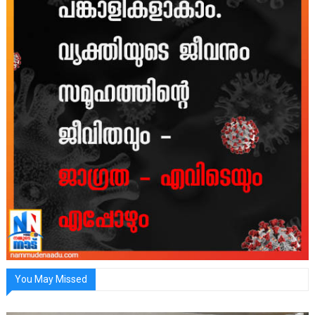
You May Missed