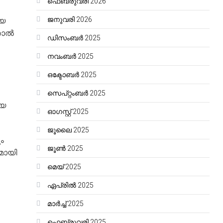
ഫെബ്രുവരി 2026
ജനുവരി 2026
ിയ
്താൽ
ഡിസംബർ 2025
നവംബർ 2025
ഒക്ടോബർ 2025
സെപ്റ്റംബർ 2025
ായ
ഓഗസ്റ്റ്‌ 2025
ജൂലൈ 2025
ം
ജൂൺ 2025
മായി
മെയ്‌ 2025
ഏപ്രിൽ 2025
മാർച്ച്‌ 2025
ഫെബ്രുവരി 2025