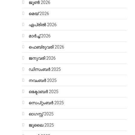
ജൂൺ 2026
മെയ്‌ 2026
ഏപ്രിൽ 2026
മാർച്ച്‌ 2026
ഫെബ്രുവരി 2026
ജനുവരി 2026
ഡിസംബർ 2025
നവംബർ 2025
ഒക്ടോബർ 2025
സെപ്റ്റംബർ 2025
ഓഗസ്റ്റ്‌ 2025
ജൂലൈ 2025