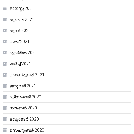
ഓഗസ്റ്റ്‌ 2021
ജൂലൈ 2021
ജൂൺ 2021
മെയ്‌ 2021
ഏപ്രിൽ 2021
മാർച്ച്‌ 2021
ഫെബ്രുവരി 2021
ജനുവരി 2021
ഡിസംബർ 2020
നവംബർ 2020
ഒക്ടോബർ 2020
സെപ്റ്റംബർ 2020