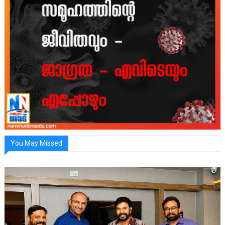
You May Missed