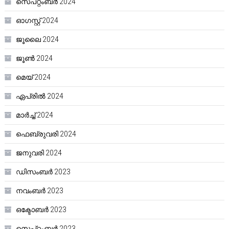
സെപ്റ്റംബർ 2024
ഓഗസ്റ്റ്‌ 2024
ജൂലൈ 2024
ജൂൺ 2024
മെയ്‌ 2024
ഏപ്രിൽ 2024
മാർച്ച്‌ 2024
ഫെബ്രുവരി 2024
ജനുവരി 2024
ഡിസംബർ 2023
നവംബർ 2023
ഒക്ടോബർ 2023
സെപ്റ്റംബർ 2023