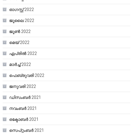
ഓഗസ്റ്റ്‌ 2022
ജൂലൈ 2022
ജൂൺ 2022
മെയ്‌ 2022
ഏപ്രിൽ 2022
മാർച്ച്‌ 2022
ഫെബ്രുവരി 2022
ജനുവരി 2022
ഡിസംബർ 2021
നവംബർ 2021
ഒക്ടോബർ 2021
സെപ്റ്റംബർ 2021