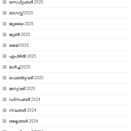
സെപ്റ്റംബർ 2025
ഓഗസ്റ്റ്‌ 2025
ജൂലൈ 2025
ജൂൺ 2025
മെയ്‌ 2025
ഏപ്രിൽ 2025
മാർച്ച്‌ 2025
ഫെബ്രുവരി 2025
ജനുവരി 2025
ഡിസംബർ 2024
നവംബർ 2024
ഒക്ടോബർ 2024