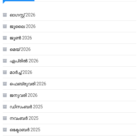
ഓഗസ്റ്റ്‌ 2026
ജൂലൈ 2026
ജൂൺ 2026
മെയ്‌ 2026
ഏപ്രിൽ 2026
മാർച്ച്‌ 2026
ഫെബ്രുവരി 2026
ജനുവരി 2026
ഡിസംബർ 2025
നവംബർ 2025
ഒക്ടോബർ 2025