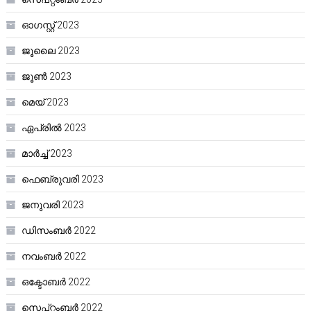
ഓഗസ്റ്റ്‌ 2023
ജൂലൈ 2023
ജൂൺ 2023
മെയ്‌ 2023
ഏപ്രിൽ 2023
മാർച്ച്‌ 2023
ഫെബ്രുവരി 2023
ജനുവരി 2023
ഡിസംബർ 2022
നവംബർ 2022
ഒക്ടോബർ 2022
സെപ്റ്റംബർ 2022