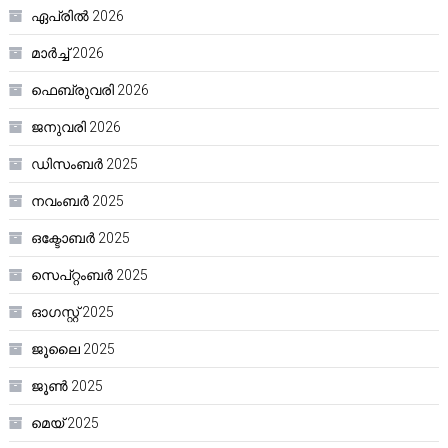
ഏപ്രിൽ 2026
മാർച്ച്‌ 2026
ഫെബ്രുവരി 2026
ജനുവരി 2026
ഡിസംബർ 2025
നവംബർ 2025
ഒക്ടോബർ 2025
സെപ്റ്റംബർ 2025
ഓഗസ്റ്റ്‌ 2025
ജൂലൈ 2025
ജൂൺ 2025
മെയ്‌ 2025