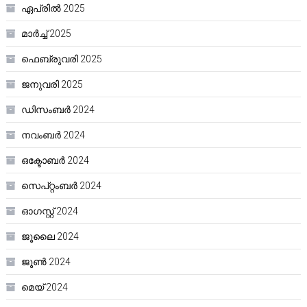
ഏപ്രിൽ 2025
മാർച്ച്‌ 2025
ഫെബ്രുവരി 2025
ജനുവരി 2025
ഡിസംബർ 2024
നവംബർ 2024
ഒക്ടോബർ 2024
സെപ്റ്റംബർ 2024
ഓഗസ്റ്റ്‌ 2024
ജൂലൈ 2024
ജൂൺ 2024
മെയ്‌ 2024