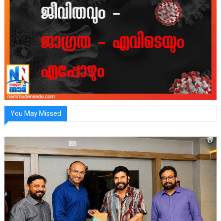
You May Missed