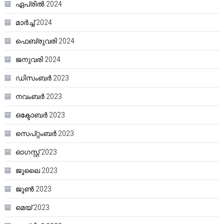
ഏപ്രിൽ 2024
മാർച്ച്‌ 2024
ഫെബ്രുവരി 2024
ജനുവരി 2024
ഡിസംബർ 2023
നവംബർ 2023
ഒക്ടോബർ 2023
സെപ്റ്റംബർ 2023
ഓഗസ്റ്റ്‌ 2023
ജൂലൈ 2023
ജൂൺ 2023
മെയ്‌ 2023