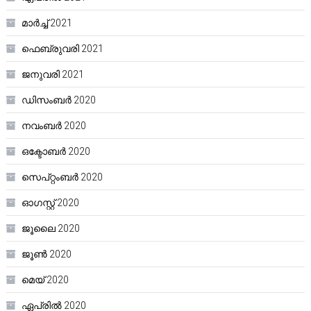
മാർച്ച്‌ 2021
ഫെബ്രുവരി 2021
ജനുവരി 2021
ഡിസംബർ 2020
നവംബർ 2020
ഒക്ടോബർ 2020
സെപ്റ്റംബർ 2020
ഓഗസ്റ്റ്‌ 2020
ജൂലൈ 2020
ജൂൺ 2020
മെയ്‌ 2020
ഏപ്രിൽ 2020