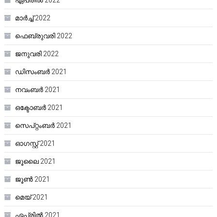
ഏപ്രിൽ 2022
മാർച്ച്‌ 2022
ഫെബ്രുവരി 2022
ജനുവരി 2022
ഡിസംബർ 2021
നവംബർ 2021
ഒക്ടോബർ 2021
സെപ്റ്റംബർ 2021
ഓഗസ്റ്റ്‌ 2021
ജൂലൈ 2021
ജൂൺ 2021
മെയ്‌ 2021
ഏപ്രിൽ 2021