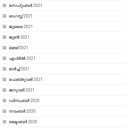
സെപ്റ്റംബർ 2021
ഓഗസ്റ്റ്‌ 2021
ജൂലൈ 2021
ജൂൺ 2021
മെയ്‌ 2021
ഏപ്രിൽ 2021
മാർച്ച്‌ 2021
ഫെബ്രുവരി 2021
ജനുവരി 2021
ഡിസംബർ 2020
നവംബർ 2020
ഒക്ടോബർ 2020