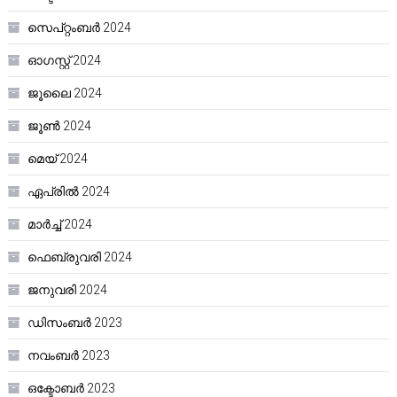
സെപ്റ്റംബർ 2024
ഓഗസ്റ്റ്‌ 2024
ജൂലൈ 2024
ജൂൺ 2024
മെയ്‌ 2024
ഏപ്രിൽ 2024
മാർച്ച്‌ 2024
ഫെബ്രുവരി 2024
ജനുവരി 2024
ഡിസംബർ 2023
നവംബർ 2023
ഒക്ടോബർ 2023