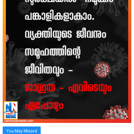
You May Missed