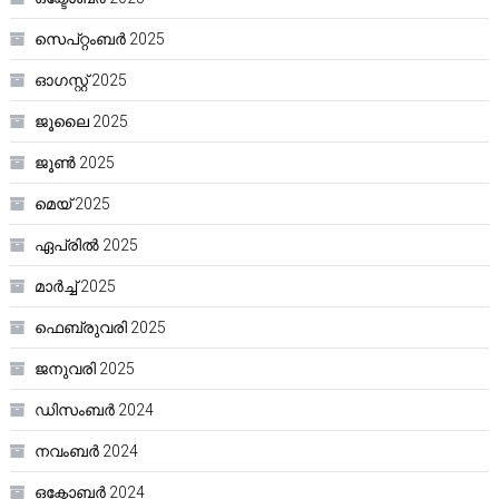
സെപ്റ്റംബർ 2025
ഓഗസ്റ്റ്‌ 2025
ജൂലൈ 2025
ജൂൺ 2025
മെയ്‌ 2025
ഏപ്രിൽ 2025
മാർച്ച്‌ 2025
ഫെബ്രുവരി 2025
ജനുവരി 2025
ഡിസംബർ 2024
നവംബർ 2024
ഒക്ടോബർ 2024