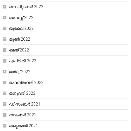
സെപ്റ്റംബർ 2022
ഓഗസ്റ്റ്‌ 2022
ജൂലൈ 2022
ജൂൺ 2022
മെയ്‌ 2022
ഏപ്രിൽ 2022
മാർച്ച്‌ 2022
ഫെബ്രുവരി 2022
ജനുവരി 2022
ഡിസംബർ 2021
നവംബർ 2021
ഒക്ടോബർ 2021