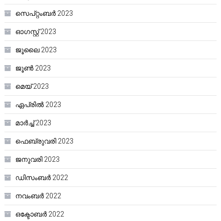
സെപ്റ്റംബർ 2023
ഓഗസ്റ്റ്‌ 2023
ജൂലൈ 2023
ജൂൺ 2023
മെയ്‌ 2023
ഏപ്രിൽ 2023
മാർച്ച്‌ 2023
ഫെബ്രുവരി 2023
ജനുവരി 2023
ഡിസംബർ 2022
നവംബർ 2022
ഒക്ടോബർ 2022