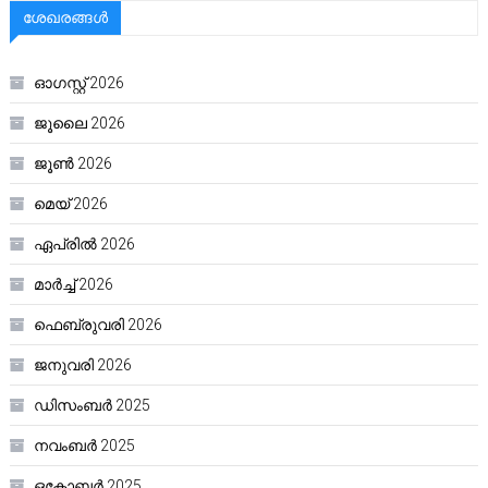
ശേഖരങ്ങൾ
ഓഗസ്റ്റ്‌ 2026
ജൂലൈ 2026
ജൂൺ 2026
മെയ്‌ 2026
ഏപ്രിൽ 2026
മാർച്ച്‌ 2026
ഫെബ്രുവരി 2026
ജനുവരി 2026
ഡിസംബർ 2025
നവംബർ 2025
ഒക്ടോബർ 2025