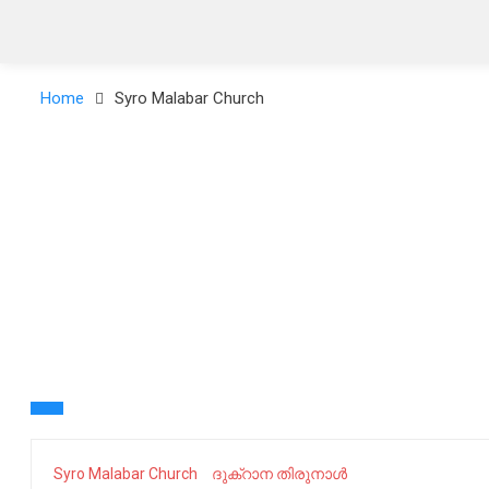
Home
Syro Malabar Church
Syro Malabar Church
ദുക്റാന തിരുനാൾ