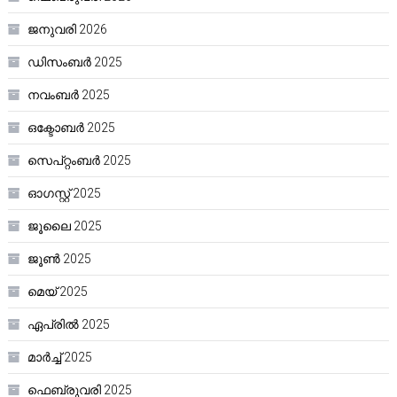
ജനുവരി 2026
ഡിസംബർ 2025
നവംബർ 2025
ഒക്ടോബർ 2025
സെപ്റ്റംബർ 2025
ഓഗസ്റ്റ്‌ 2025
ജൂലൈ 2025
ജൂൺ 2025
മെയ്‌ 2025
ഏപ്രിൽ 2025
മാർച്ച്‌ 2025
ഫെബ്രുവരി 2025