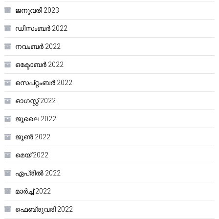
ജനുവരി 2023
ഡിസംബർ 2022
നവംബർ 2022
ഒക്ടോബർ 2022
സെപ്റ്റംബർ 2022
ഓഗസ്റ്റ്‌ 2022
ജൂലൈ 2022
ജൂൺ 2022
മെയ്‌ 2022
ഏപ്രിൽ 2022
മാർച്ച്‌ 2022
ഫെബ്രുവരി 2022